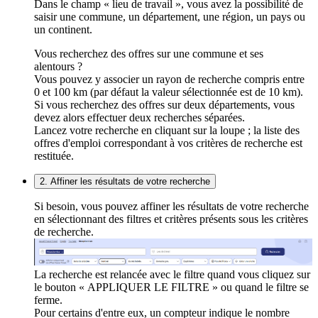
Dans le champ « lieu de travail », vous avez la possibilité de
saisir une commune, un département, une région, un pays ou
un continent.
Vous recherchez des offres sur une commune et ses
alentours ?
Vous pouvez y associer un rayon de recherche compris entre
0 et 100 km (par défaut la valeur sélectionnée est de 10 km).
Si vous recherchez des offres sur deux départements, vous
devez alors effectuer deux recherches séparées.
Lancez votre recherche en cliquant sur la loupe ; la liste des
offres d'emploi correspondant à vos critères de recherche est
restituée.
2. Affiner les résultats de votre recherche
Si besoin, vous pouvez affiner les résultats de votre recherche
en sélectionnant des filtres et critères présents sous les critères
de recherche.
La recherche est relancée avec le filtre quand vous cliquez sur
le bouton « APPLIQUER LE FILTRE » ou quand le filtre se
ferme.
Pour certains d'entre eux, un compteur indique le nombre