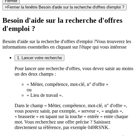
Fermer
×
Fermer la fenêtre Besoin d'aide sur la recherche d'offres d'emploi ?
Besoin d'aide sur la recherche d'offres
d'emploi ?
Besoin d'aide sur la recherche d'offres d'emploi ?
Vous trouverez les
informations essentielles en cliquant sur l'étape qui vous intéresse
1. Lancer votre recherche
Pour lancer une recherche d'offres, vous devez saisir au moins
un des deux champs :
« Métier, compétence, mot-clé, n° d'offre »
ou
« Lieu de travail ».
Dans le champ « Métier, compétence, mot-clé, n° d'offre »,
vous pouvez saisir, par exemple, « serveur », « anglais »,
« brasserie » en tapant sur la touche « entrée » entre chaque
mot. Vous recherchez une offre précise ? Saisissez
directement sa référence, par exemple 049RSNK.