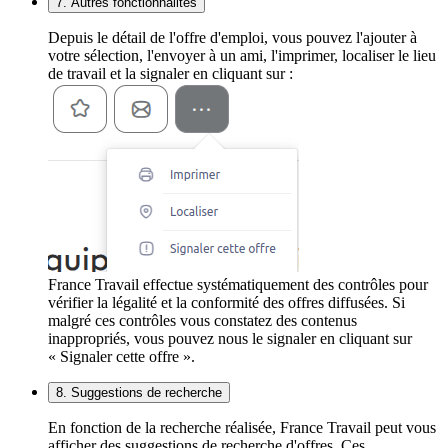
7. Autres fonctionnalités
Depuis le détail de l'offre d'emploi, vous pouvez l'ajouter à
votre sélection, l'envoyer à un ami, l'imprimer, localiser le lieu
de travail et la signaler en cliquant sur :
France Travail effectue systématiquement des contrôles pour
vérifier la légalité et la conformité des offres diffusées. Si
malgré ces contrôles vous constatez des contenus
inappropriés, vous pouvez nous le signaler en cliquant sur
« Signaler cette offre ».
8. Suggestions de recherche
En fonction de la recherche réalisée, France Travail peut vous
afficher des suggestions de recherche d'offres. Ces