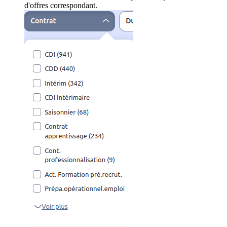
d'offres correspondant.