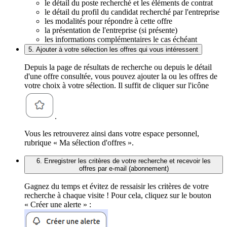
le détail du poste recherché et les éléments de contrat
le détail du profil du candidat recherché par l'entreprise
les modalités pour répondre à cette offre
la présentation de l'entreprise (si présente)
les informations complémentaires le cas échéant
5. Ajouter à votre sélection les offres qui vous intéressent
Depuis la page de résultats de recherche ou depuis le détail
d'une offre consultée, vous pouvez ajouter la ou les offres de
votre choix à votre sélection. Il suffit de cliquer sur l'icône
.
Vous les retrouverez ainsi dans votre espace personnel,
rubrique « Ma sélection d'offres ».
6. Enregistrer les critères de votre recherche et recevoir les
offres par e-mail (abonnement)
Gagnez du temps et évitez de ressaisir les critères de votre
recherche à chaque visite ! Pour cela, cliquez sur le bouton
« Créer une alerte » :