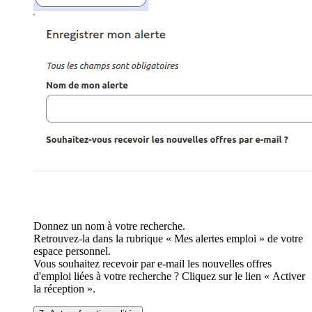
Donnez un nom à votre recherche.
Retrouvez-la dans la rubrique « Mes alertes emploi » de votre
espace personnel.
Vous souhaitez recevoir par e-mail les nouvelles offres
d'emploi liées à votre recherche ? Cliquez sur le lien « Activer
la réception ».