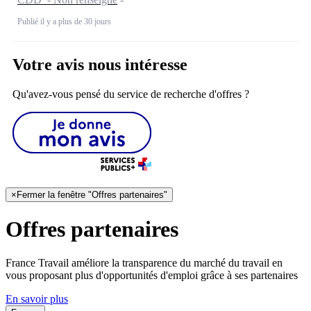
Publié il y a plus de 30 jours
Votre avis nous intéresse
Qu'avez-vous pensé du service de recherche d'offres ?
×
Fermer la fenêtre "Offres partenaires"
Offres partenaires
France Travail améliore la transparence du marché du travail en
vous proposant plus d'opportunités d'emploi grâce à ses partenaires
En savoir plus