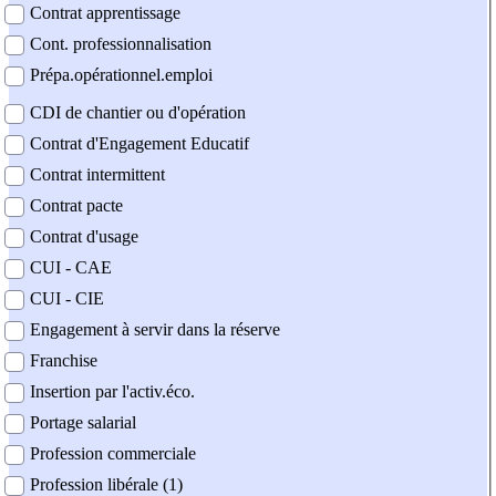
Contrat apprentissage
Cont. professionnalisation
Prépa.opérationnel.emploi
CDI de chantier ou d'opération
Contrat d'Engagement Educatif
Contrat intermittent
Contrat pacte
Contrat d'usage
CUI - CAE
CUI - CIE
Engagement à servir dans la réserve
Franchise
Insertion par l'activ.éco.
Portage salarial
Profession commerciale
Profession libérale (1)