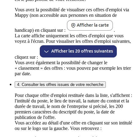
Vous avez la possibilité de visualiser ces offres d'emploi via
Mappy (non accessible aux personnes en situation de
handicap) en cliquant sur :
.
La carte affiche uniquement les offres d'emploi que vous
voyez à l'écran. Pour visualiser les offres d'emploi suivantes,
cliquez sur :
Vous avez également la possibilité de changer le
« classement » des offres : vous pouvez par exemple les trier
par date.
4. Consulter les offres issues de votre recherche
Pour chaque offre d'emploi restituée dans la liste, s'affichent :
l'intitulé du poste, le lieu de travail, la nature du contrat et la
durée de travail, le nom de l'entreprise si précisé, les 200
premiers caractères du descriptif du poste, la date de
publication de l'offre.
Vous accédez au détail d'une offre en cliquant sur son intitulé
ou sur le logo sur la gauche. Vous retrouvez :