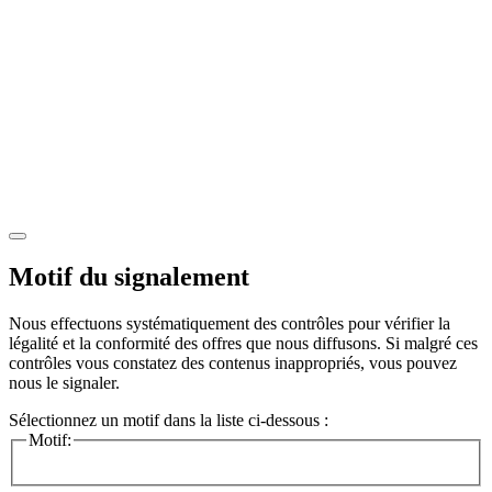
Motif du signalement
Nous effectuons systématiquement des contrôles pour vérifier la
légalité et la conformité des offres que nous diffusons. Si malgré ces
contrôles vous constatez des contenus inappropriés, vous pouvez
nous le signaler.
Sélectionnez un motif dans la liste ci-dessous :
Motif: