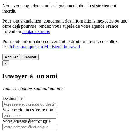
Nous vous rappelons que le signalement abusif est strictement
interdit.
Pour tout signalement concernant des
informations inexactes
ou une
offre déjà pourvue
, rendez-vous auprès de votre agence France
Travail ou
contactez-nous
Pour toute information concernant le
droit du travail
, consultez
les
fiches pratiques du Ministère du travail
Annuler
×
Envoyer à un ami
Tous les champs sont obligatoires
Destinataire
Vos coordonnées
Votre nom
Votre adresse électronique