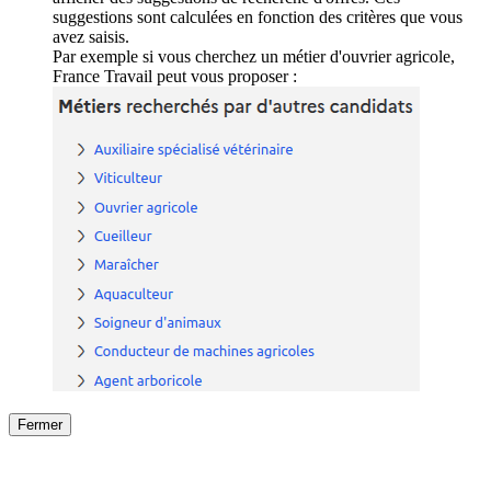
suggestions sont calculées en fonction des critères que vous
avez saisis.
Par exemple si vous cherchez un métier d'ouvrier agricole,
France Travail peut vous proposer :
Fermer
Fermer
le détail de l'offre
/