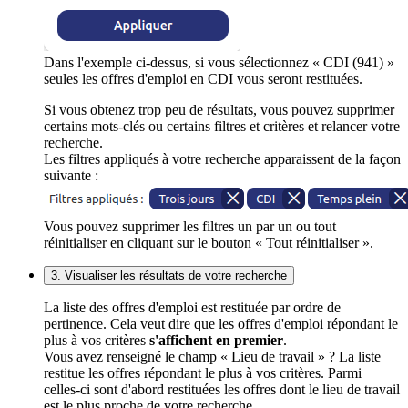
Dans l'exemple ci-dessus, si vous sélectionnez « CDI (941) »
seules les offres d'emploi en CDI vous seront restituées.
Si vous obtenez trop peu de résultats, vous pouvez supprimer
certains mots-clés ou certains filtres et critères et relancer votre
recherche.
Les filtres appliqués à votre recherche apparaissent de la façon
suivante :
Vous pouvez supprimer les filtres un par un ou tout
réinitialiser en cliquant sur le bouton « Tout réinitialiser ».
3. Visualiser les résultats de votre recherche
La liste des offres d'emploi est restituée par ordre de
pertinence. Cela veut dire que les offres d'emploi répondant le
plus à vos critères
s'affichent en premier
.
Vous avez renseigné le champ « Lieu de travail » ? La liste
restitue les offres répondant le plus à vos critères. Parmi
celles-ci sont d'abord restituées les offres dont le lieu de travail
est le plus proche de votre recherche.