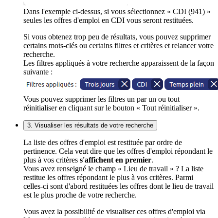
Dans l'exemple ci-dessus, si vous sélectionnez « CDI (941) »
seules les offres d'emploi en CDI vous seront restituées.
Si vous obtenez trop peu de résultats, vous pouvez supprimer
certains mots-clés ou certains filtres et critères et relancer votre
recherche.
Les filtres appliqués à votre recherche apparaissent de la façon
suivante :
Vous pouvez supprimer les filtres un par un ou tout
réinitialiser en cliquant sur le bouton « Tout réinitialiser ».
3. Visualiser les résultats de votre recherche
La liste des offres d'emploi est restituée par ordre de
pertinence. Cela veut dire que les offres d'emploi répondant le
plus à vos critères
s'affichent en premier
.
Vous avez renseigné le champ « Lieu de travail » ? La liste
restitue les offres répondant le plus à vos critères. Parmi
celles-ci sont d'abord restituées les offres dont le lieu de travail
est le plus proche de votre recherche.
Vous avez la possibilité de visualiser ces offres d'emploi via