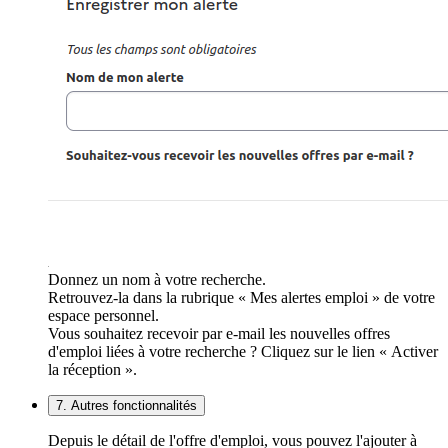
Donnez un nom à votre recherche.
Retrouvez-la dans la rubrique « Mes alertes emploi » de votre
espace personnel.
Vous souhaitez recevoir par e-mail les nouvelles offres
d'emploi liées à votre recherche ? Cliquez sur le lien « Activer
la réception ».
7. Autres fonctionnalités
Depuis le détail de l'offre d'emploi, vous pouvez l'ajouter à