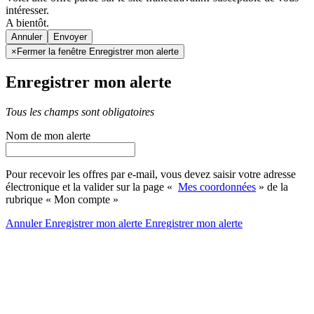
intéresser.
A bientôt.
Annuler
×
Fermer la fenêtre Enregistrer mon alerte
Enregistrer mon alerte
Tous les champs sont obligatoires
Nom de mon alerte
Pour recevoir les offres par e-mail, vous devez saisir votre adresse
électronique et la valider sur la page «
Mes coordonnées
» de la
rubrique « Mon compte »
Annuler
Enregistrer mon alerte
Enregistrer
mon alerte