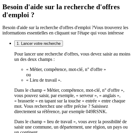
Besoin d'aide sur la recherche d'offres
d'emploi ?
Besoin d'aide sur la recherche d'offres d'emploi ?
Vous trouverez les
informations essentielles en cliquant sur l'étape qui vous intéresse
1. Lancer votre recherche
Pour lancer une recherche d'offres, vous devez saisir au moins
un des deux champs :
« Métier, compétence, mot-clé, n° d'offre »
ou
« Lieu de travail ».
Dans le champ « Métier, compétence, mot-clé, n° d'offre »,
vous pouvez saisir, par exemple, « serveur », « anglais »,
« brasserie » en tapant sur la touche « entrée » entre chaque
mot. Vous recherchez une offre précise ? Saisissez
directement sa référence, par exemple 049RSNK.
Dans le champ « lieu de travail », vous avez la possibilité de
saisir une commune, un département, une région, un pays ou
un continent.