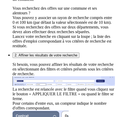
Vous recherchez des offres sur une commune et ses
alentours ?
Vous pouvez y associer un rayon de recherche compris entre
0 et 100 km (par défaut la valeur sélectionnée est de 10 km).
Si vous recherchez des offres sur deux départements, vous
devez alors effectuer deux recherches séparées.
Lancez votre recherche en cliquant sur la loupe ; la liste des
offres d'emploi correspondant à vos critères de recherche est
restituée.
2. Affiner les résultats de votre recherche
Si besoin, vous pouvez affiner les résultats de votre recherche
en sélectionnant des filtres et critères présents sous les critères
de recherche.
La recherche est relancée avec le filtre quand vous cliquez sur
le bouton « APPLIQUER LE FILTRE » ou quand le filtre se
ferme.
Pour certains d'entre eux, un compteur indique le nombre
d'offres correspondant.