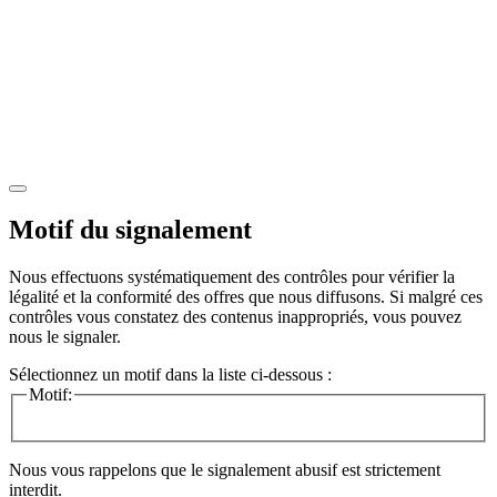
Motif du signalement
Nous effectuons systématiquement des contrôles pour vérifier la
légalité et la conformité des offres que nous diffusons. Si malgré ces
contrôles vous constatez des contenus inappropriés, vous pouvez
nous le signaler.
Sélectionnez un motif dans la liste ci-dessous :
Motif:
Nous vous rappelons que le signalement abusif est strictement
interdit.