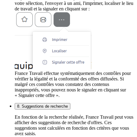
votre sélection, l'envoyer à un ami, l'imprimer, localiser le lieu
de travail et la signaler en cliquant sur :
France Travail effectue systématiquement des contrôles pour
vérifier la légalité et la conformité des offres diffusées. Si
malgré ces contrôles vous constatez des contenus
inappropriés, vous pouvez nous le signaler en cliquant sur
« Signaler cette offre ».
8. Suggestions de recherche
En fonction de la recherche réalisée, France Travail peut vous
afficher des suggestions de recherche d'offres. Ces
suggestions sont calculées en fonction des critères que vous
avez saisis.