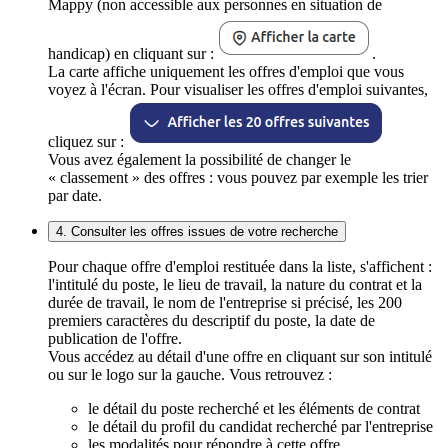
Mappy (non accessible aux personnes en situation de
handicap) en cliquant sur :
.
La carte affiche uniquement les offres d'emploi que vous
voyez à l'écran. Pour visualiser les offres d'emploi suivantes,
cliquez sur :
Vous avez également la possibilité de changer le
« classement » des offres : vous pouvez par exemple les trier
par date.
4. Consulter les offres issues de votre recherche
Pour chaque offre d'emploi restituée dans la liste, s'affichent :
l'intitulé du poste, le lieu de travail, la nature du contrat et la
durée de travail, le nom de l'entreprise si précisé, les 200
premiers caractères du descriptif du poste, la date de
publication de l'offre.
Vous accédez au détail d'une offre en cliquant sur son intitulé
ou sur le logo sur la gauche. Vous retrouvez :
le détail du poste recherché et les éléments de contrat
le détail du profil du candidat recherché par l'entreprise
les modalités pour répondre à cette offre