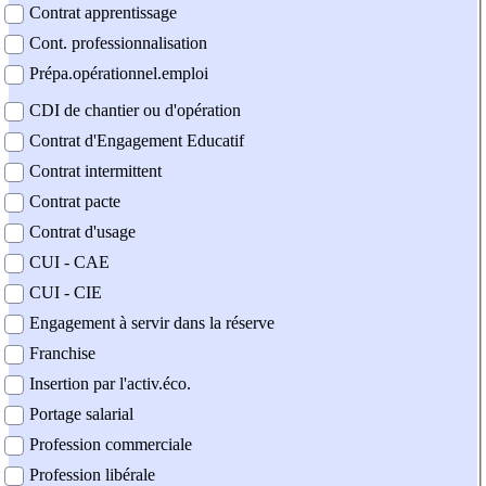
Contrat apprentissage
Cont. professionnalisation
Prépa.opérationnel.emploi
CDI de chantier ou d'opération
Contrat d'Engagement Educatif
Contrat intermittent
Contrat pacte
Contrat d'usage
CUI - CAE
CUI - CIE
Engagement à servir dans la réserve
Franchise
Insertion par l'activ.éco.
Portage salarial
Profession commerciale
Profession libérale