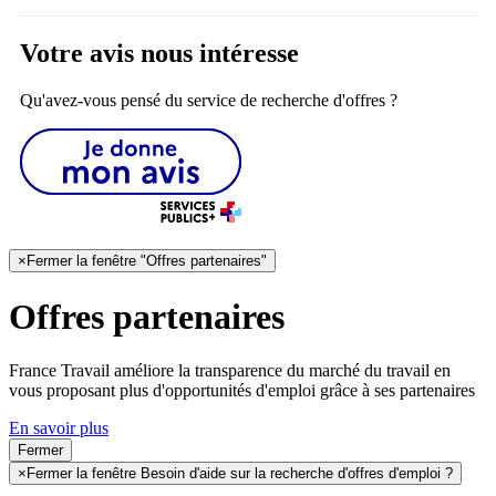
Votre avis nous intéresse
Qu'avez-vous pensé du service de recherche d'offres ?
×
Fermer la fenêtre "Offres partenaires"
Offres partenaires
France Travail améliore la transparence du marché du travail en
vous proposant plus d'opportunités d'emploi grâce à ses partenaires
En savoir plus
Fermer
×
Fermer la fenêtre Besoin d'aide sur la recherche d'offres d'emploi ?