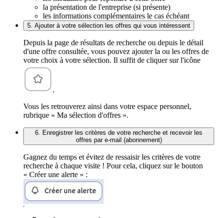
la présentation de l'entreprise (si présente)
les informations complémentaires le cas échéant
5. Ajouter à votre sélection les offres qui vous intéressent
Depuis la page de résultats de recherche ou depuis le détail
d'une offre consultée, vous pouvez ajouter la ou les offres de
votre choix à votre sélection. Il suffit de cliquer sur l'icône
.
Vous les retrouverez ainsi dans votre espace personnel,
rubrique « Ma sélection d'offres ».
6. Enregistrer les critères de votre recherche et recevoir les
offres par e-mail (abonnement)
Gagnez du temps et évitez de ressaisir les critères de votre
recherche à chaque visite ! Pour cela, cliquez sur le bouton
« Créer une alerte » :