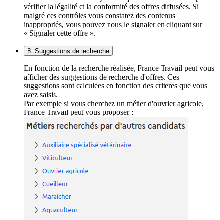
vérifier la légalité et la conformité des offres diffusées. Si
malgré ces contrôles vous constatez des contenus
inappropriés, vous pouvez nous le signaler en cliquant sur
« Signaler cette offre ».
8. Suggestions de recherche
En fonction de la recherche réalisée, France Travail peut vous
afficher des suggestions de recherche d'offres. Ces
suggestions sont calculées en fonction des critères que vous
avez saisis.
Par exemple si vous cherchez un métier d'ouvrier agricole,
France Travail peut vous proposer :