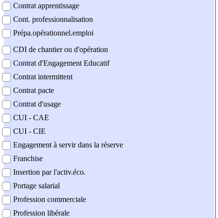
Contrat apprentissage
Cont. professionnalisation
Prépa.opérationnel.emploi
CDI de chantier ou d'opération
Contrat d'Engagement Educatif
Contrat intermittent
Contrat pacte
Contrat d'usage
CUI - CAE
CUI - CIE
Engagement à servir dans la réserve
Franchise
Insertion par l'activ.éco.
Portage salarial
Profession commerciale
Profession libérale