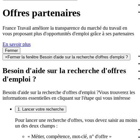
Offres partenaires
France Travail améliore la transparence du marché du travail en
vous proposant plus d'opportunités d'emploi grâce à ses partenaires
En savoir plus
Fermer
×
Fermer la fenêtre Besoin d'aide sur la recherche d'offres d'emploi ?
Besoin d'aide sur la recherche d'offres
d'emploi ?
Besoin d'aide sur la recherche d'offres d'emploi ?
Vous trouverez les
informations essentielles en cliquant sur l'étape qui vous intéresse
1. Lancer votre recherche
Pour lancer une recherche d'offres, vous devez saisir au moins
un des deux champs :
« Métier, compétence, mot-clé, n° d'offre »