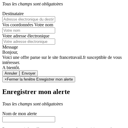
Tous les champs sont obligatoires
Destinataire
Vos coordonnées
Votre nom
Votre adresse électronique
Message
Bonjour,
Voici une offre parue sur le site francetravail.fr susceptible de vous
intéresser.
A bientôt.
Annuler
×
Fermer la fenêtre Enregistrer mon alerte
Enregistrer mon alerte
Tous les champs sont obligatoires
Nom de mon alerte