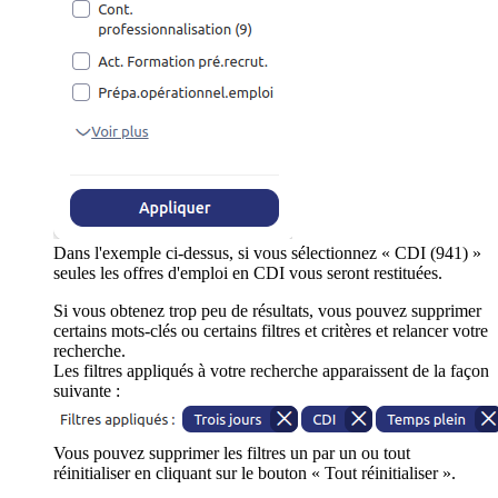
Dans l'exemple ci-dessus, si vous sélectionnez « CDI (941) »
seules les offres d'emploi en CDI vous seront restituées.
Si vous obtenez trop peu de résultats, vous pouvez supprimer
certains mots-clés ou certains filtres et critères et relancer votre
recherche.
Les filtres appliqués à votre recherche apparaissent de la façon
suivante :
Vous pouvez supprimer les filtres un par un ou tout
réinitialiser en cliquant sur le bouton « Tout réinitialiser ».