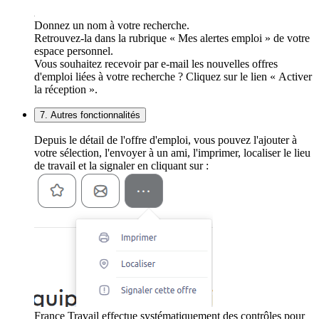
Donnez un nom à votre recherche.
Retrouvez-la dans la rubrique « Mes alertes emploi » de votre
espace personnel.
Vous souhaitez recevoir par e-mail les nouvelles offres
d'emploi liées à votre recherche ? Cliquez sur le lien « Activer
la réception ».
7. Autres fonctionnalités
Depuis le détail de l'offre d'emploi, vous pouvez l'ajouter à
votre sélection, l'envoyer à un ami, l'imprimer, localiser le lieu
de travail et la signaler en cliquant sur :
France Travail effectue systématiquement des contrôles pour