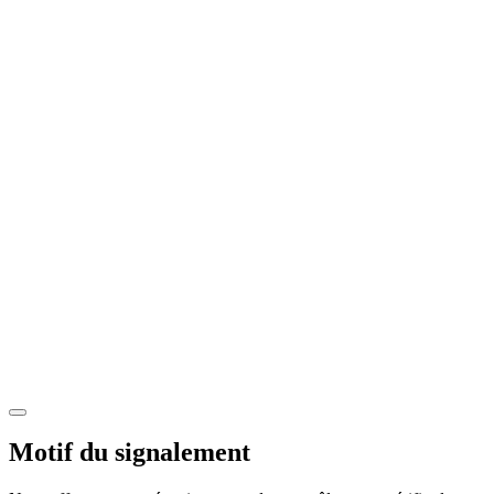
Motif du signalement