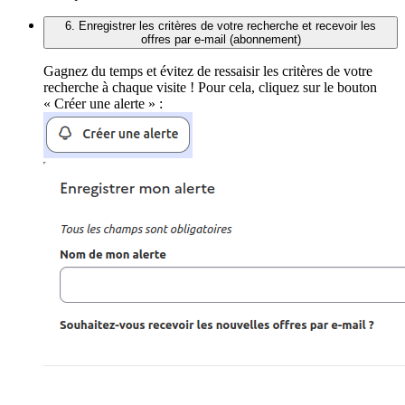
6. Enregistrer les critères de votre recherche et recevoir les
offres par e-mail (abonnement)
Gagnez du temps et évitez de ressaisir les critères de votre
recherche à chaque visite ! Pour cela, cliquez sur le bouton
« Créer une alerte » :