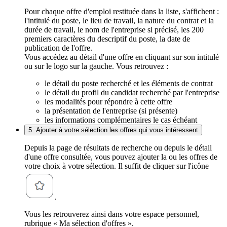
Pour chaque offre d'emploi restituée dans la liste, s'affichent :
l'intitulé du poste, le lieu de travail, la nature du contrat et la
durée de travail, le nom de l'entreprise si précisé, les 200
premiers caractères du descriptif du poste, la date de
publication de l'offre.
Vous accédez au détail d'une offre en cliquant sur son intitulé
ou sur le logo sur la gauche. Vous retrouvez :
le détail du poste recherché et les éléments de contrat
le détail du profil du candidat recherché par l'entreprise
les modalités pour répondre à cette offre
la présentation de l'entreprise (si présente)
les informations complémentaires le cas échéant
5. Ajouter à votre sélection les offres qui vous intéressent
Depuis la page de résultats de recherche ou depuis le détail
d'une offre consultée, vous pouvez ajouter la ou les offres de
votre choix à votre sélection. Il suffit de cliquer sur l'icône
.
Vous les retrouverez ainsi dans votre espace personnel,
rubrique « Ma sélection d'offres ».