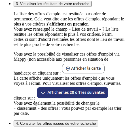
3. Visualiser les résultats de votre recherche
La liste des offres d'emploi est restituée par ordre de
pertinence. Cela veut dire que les offres d'emploi répondant le
plus à vos critères
s'affichent en premier
.
Vous avez renseigné le champ « Lieu de travail » ? La liste
restitue les offres répondant le plus à vos critères. Parmi
celles-ci sont d'abord restituées les offres dont le lieu de travail
est le plus proche de votre recherche.
Vous avez la possibilité de visualiser ces offres d'emploi via
Mappy (non accessible aux personnes en situation de
handicap) en cliquant sur :
.
La carte affiche uniquement les offres d'emploi que vous
voyez à l'écran. Pour visualiser les offres d'emploi suivantes,
cliquez sur :
Vous avez également la possibilité de changer le
« classement » des offres : vous pouvez par exemple les trier
par date.
4. Consulter les offres issues de votre recherche