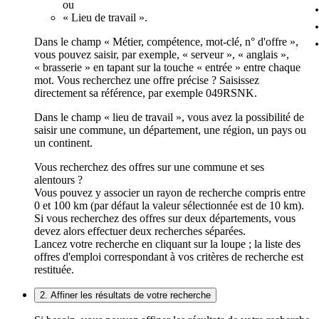
ou
« Lieu de travail ».
Dans le champ « Métier, compétence, mot-clé, n° d'offre »,
vous pouvez saisir, par exemple, « serveur », « anglais »,
« brasserie » en tapant sur la touche « entrée » entre chaque
mot. Vous recherchez une offre précise ? Saisissez
directement sa référence, par exemple 049RSNK.
Dans le champ « lieu de travail », vous avez la possibilité de
saisir une commune, un département, une région, un pays ou
un continent.
Vous recherchez des offres sur une commune et ses
alentours ?
Vous pouvez y associer un rayon de recherche compris entre
0 et 100 km (par défaut la valeur sélectionnée est de 10 km).
Si vous recherchez des offres sur deux départements, vous
devez alors effectuer deux recherches séparées.
Lancez votre recherche en cliquant sur la loupe ; la liste des
offres d'emploi correspondant à vos critères de recherche est
restituée.
2. Affiner les résultats de votre recherche