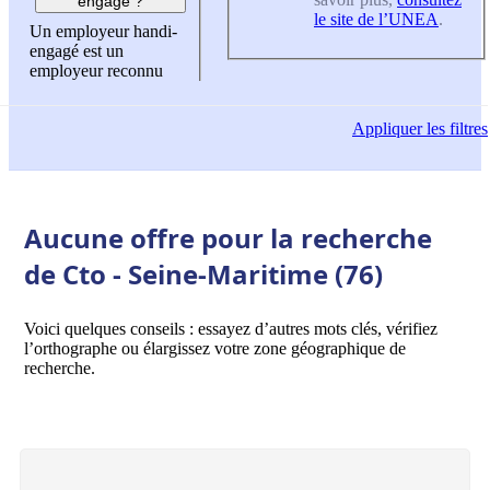
engagé ?
le site de l’UNEA
.
Un employeur handi-
engagé est un
employeur reconnu
Appliquer
les filtres
Aucune offre pour la recherche
de Cto - Seine-Maritime (76)
Voici quelques conseils : essayez d’autres mots clés, vérifiez
l’orthographe ou élargissez votre zone géographique de
recherche.