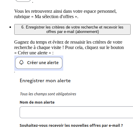
.
Vous les retrouverez ainsi dans votre espace personnel,
rubrique « Ma sélection d'offres ».
6. Enregistrer les critères de votre recherche et recevoir les
offres par e-mail (abonnement)
Gagnez du temps et évitez de ressaisir les critères de votre
recherche à chaque visite ! Pour cela, cliquez sur le bouton
« Créer une alerte » :