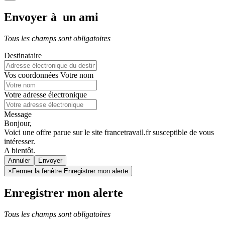
Envoyer à un ami
Tous les champs sont obligatoires
Destinataire
Vos coordonnées
Votre nom
Votre adresse électronique
Message
Bonjour,
Voici une offre parue sur le site francetravail.fr susceptible de vous
intéresser.
A bientôt.
Annuler
×
Fermer la fenêtre Enregistrer mon alerte
Enregistrer mon alerte
Tous les champs sont obligatoires