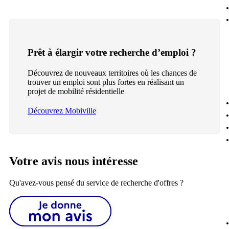
Prêt à élargir votre recherche d’emploi ?
Découvrez de nouveaux territoires où les chances de
trouver un emploi sont plus fortes en réalisant un
projet de mobilité résidentielle
Découvrez Mobiville
Votre avis nous intéresse
Qu'avez-vous pensé du service de recherche d'offres ?