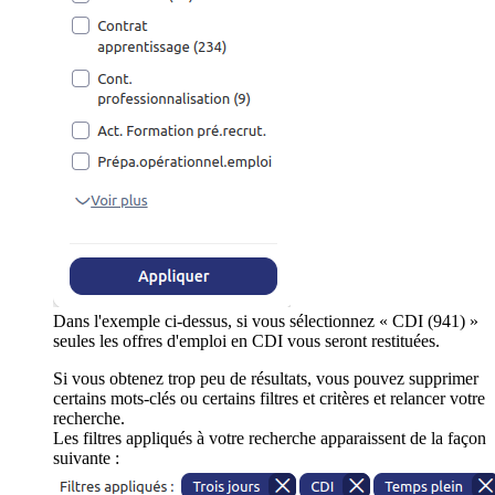
Dans l'exemple ci-dessus, si vous sélectionnez « CDI (941) »
seules les offres d'emploi en CDI vous seront restituées.
Si vous obtenez trop peu de résultats, vous pouvez supprimer
certains mots-clés ou certains filtres et critères et relancer votre
recherche.
Les filtres appliqués à votre recherche apparaissent de la façon
suivante :