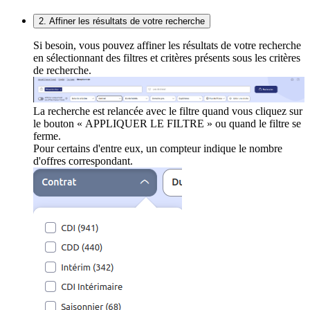
2. Affiner les résultats de votre recherche
Si besoin, vous pouvez affiner les résultats de votre recherche
en sélectionnant des filtres et critères présents sous les critères
de recherche.
La recherche est relancée avec le filtre quand vous cliquez sur
le bouton « APPLIQUER LE FILTRE » ou quand le filtre se
ferme.
Pour certains d'entre eux, un compteur indique le nombre
d'offres correspondant.