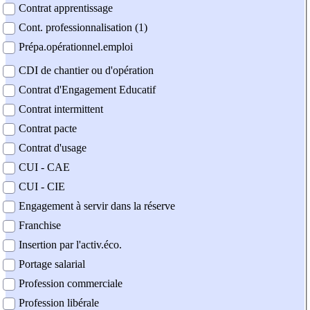
Contrat apprentissage
Cont. professionnalisation (1)
Prépa.opérationnel.emploi
CDI de chantier ou d'opération
Contrat d'Engagement Educatif
Contrat intermittent
Contrat pacte
Contrat d'usage
CUI - CAE
CUI - CIE
Engagement à servir dans la réserve
Franchise
Insertion par l'activ.éco.
Portage salarial
Profession commerciale
Profession libérale