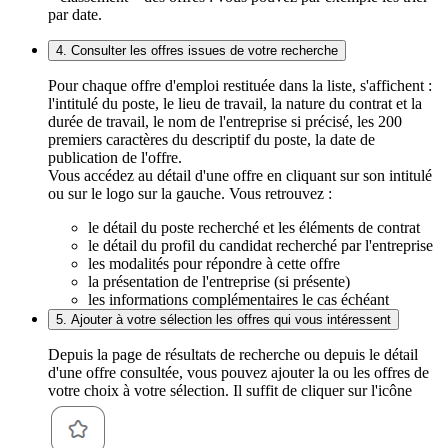
par date.
4. Consulter les offres issues de votre recherche
Pour chaque offre d'emploi restituée dans la liste, s'affichent :
l'intitulé du poste, le lieu de travail, la nature du contrat et la
durée de travail, le nom de l'entreprise si précisé, les 200
premiers caractères du descriptif du poste, la date de
publication de l'offre.
Vous accédez au détail d'une offre en cliquant sur son intitulé
ou sur le logo sur la gauche. Vous retrouvez :
le détail du poste recherché et les éléments de contrat
le détail du profil du candidat recherché par l'entreprise
les modalités pour répondre à cette offre
la présentation de l'entreprise (si présente)
les informations complémentaires le cas échéant
5. Ajouter à votre sélection les offres qui vous intéressent
Depuis la page de résultats de recherche ou depuis le détail
d'une offre consultée, vous pouvez ajouter la ou les offres de
votre choix à votre sélection. Il suffit de cliquer sur l'icône