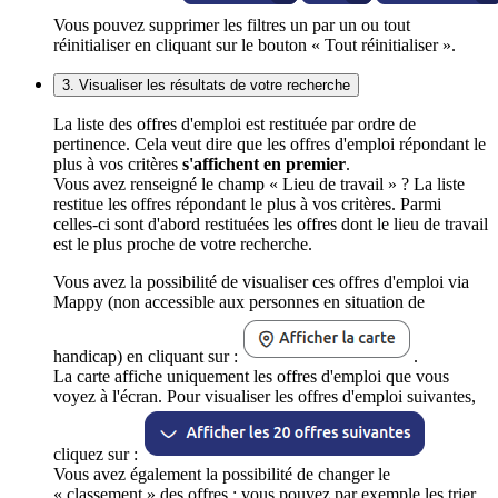
Vous pouvez supprimer les filtres un par un ou tout
réinitialiser en cliquant sur le bouton « Tout réinitialiser ».
3. Visualiser les résultats de votre recherche
La liste des offres d'emploi est restituée par ordre de
pertinence. Cela veut dire que les offres d'emploi répondant le
plus à vos critères
s'affichent en premier
.
Vous avez renseigné le champ « Lieu de travail » ? La liste
restitue les offres répondant le plus à vos critères. Parmi
celles-ci sont d'abord restituées les offres dont le lieu de travail
est le plus proche de votre recherche.
Vous avez la possibilité de visualiser ces offres d'emploi via
Mappy (non accessible aux personnes en situation de
handicap) en cliquant sur :
.
La carte affiche uniquement les offres d'emploi que vous
voyez à l'écran. Pour visualiser les offres d'emploi suivantes,
cliquez sur :
Vous avez également la possibilité de changer le
« classement » des offres : vous pouvez par exemple les trier