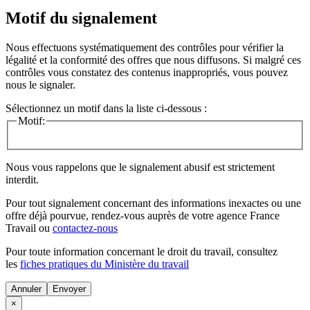
Motif du signalement
Nous effectuons systématiquement des contrôles pour vérifier la
légalité et la conformité des offres que nous diffusons. Si malgré ces
contrôles vous constatez des contenus inappropriés, vous pouvez
nous le signaler.
Sélectionnez un motif dans la liste ci-dessous :
Motif:
Nous vous rappelons que le signalement abusif est strictement
interdit.
Pour tout signalement concernant des
informations inexactes
ou une
offre déjà pourvue
, rendez-vous auprès de votre agence France
Travail ou
contactez-nous
Pour toute information concernant le
droit du travail
, consultez
les
fiches pratiques du Ministère du travail
Annuler
×