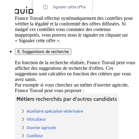
France Travail effectue systématiquement des contrôles pour
vérifier la légalité et la conformité des offres diffusées. Si
malgré ces contrôles vous constatez des contenus
inappropriés, vous pouvez nous le signaler en cliquant sur
« Signaler cette offre ».
8. Suggestions de recherche
En fonction de la recherche réalisée, France Travail peut vous
afficher des suggestions de recherche d'offres. Ces
suggestions sont calculées en fonction des critères que vous
avez saisis.
Par exemple si vous cherchez un métier d'ouvrier agricole,
France Travail peut vous proposer :