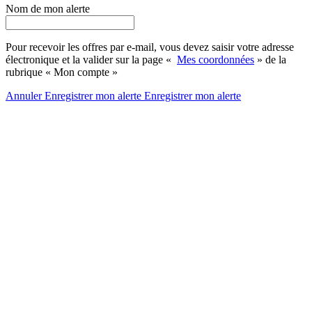
Nom de mon alerte
Pour recevoir les offres par e-mail, vous devez saisir votre adresse
électronique et la valider sur la page «
Mes coordonnées
» de la
rubrique « Mon compte »
Annuler
Enregistrer mon alerte
Enregistrer
mon alerte