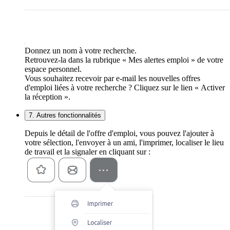
Donnez un nom à votre recherche.
Retrouvez-la dans la rubrique « Mes alertes emploi » de votre
espace personnel.
Vous souhaitez recevoir par e-mail les nouvelles offres
d'emploi liées à votre recherche ? Cliquez sur le lien « Activer
la réception ».
7. Autres fonctionnalités
Depuis le détail de l'offre d'emploi, vous pouvez l'ajouter à
votre sélection, l'envoyer à un ami, l'imprimer, localiser le lieu
de travail et la signaler en cliquant sur :