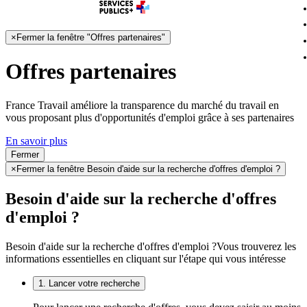
×
Fermer la fenêtre "Offres partenaires"
Offres partenaires
France Travail améliore la transparence du marché du travail en
vous proposant plus d'opportunités d'emploi grâce à ses partenaires
En savoir plus
Fermer
×
Fermer la fenêtre Besoin d'aide sur la recherche d'offres d'emploi ?
Besoin d'aide sur la recherche d'offres
d'emploi ?
Besoin d'aide sur la recherche d'offres d'emploi ?
Vous trouverez les
informations essentielles en cliquant sur l'étape qui vous intéresse
1. Lancer votre recherche