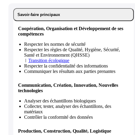
Savoir-faire principaux
Coopération, Organisation et Développement de ses
compétences
Respecter les normes de sécurité
Respecter les règles de Qualité, Hygiène, Sécurité,
Santé et Environnement (QHSSE)
Transition écologique
Respecter la confidentialité des informations
Communiquer les résultats aux parties prenantes
Communication, Création, Innovation, Nouvelles
technologies
Analyser des échantillons biologiques
Collecter, tester, analyser des échantillons, des
matériaux
Contrôler la conformité des données
Production, Construction, Qualité, Logistique