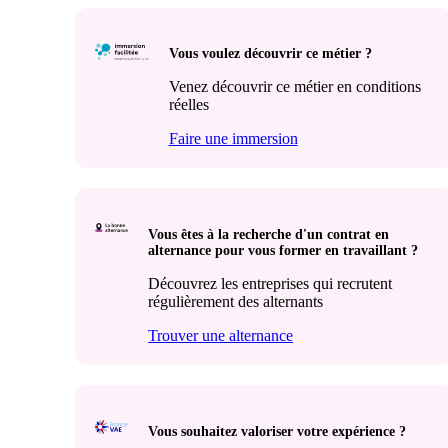
Vous voulez découvrir ce métier ?
Venez découvrir ce métier en conditions
réelles
Faire une immersion
Vous êtes à la recherche d'un contrat en
alternance pour vous former en travaillant ?
Découvrez les entreprises qui recrutent
régulièrement des alternants
Trouver une alternance
Vous souhaitez valoriser votre expérience ?