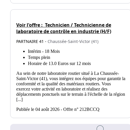
Voir l'offre :
Technicien / Technicienne de
laboratoire de contrôle en industrie (H/F)
PARTNAIRE 41 -
Chaussée-Saint-Victor (41)
Intérim - 18 Mois
Temps plein
Horaire de 13.0 Euros sur 12 mois
Au sein de notre laboratoire routier situé à La Chaussée-
Saint-Victor (41), vous intégrez nos équipes pour garantir la
conformité et la qualité des matériaux routiers. Vous
exercez votre activité en laboratoire et réalisez des
déplacements ponctuels sur le terrain à l'échelle de la région
[...]
Publiée le 04 août 2026 - Offre n° 212BCCQ