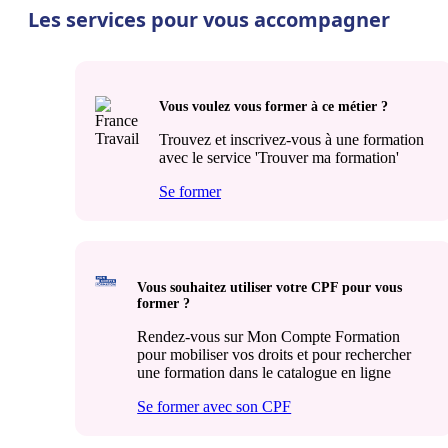
Les services pour vous accompagner
Vous voulez vous former à ce métier ?
Trouvez et inscrivez-vous à une formation
avec le service 'Trouver ma formation'
Se former
Vous souhaitez utiliser votre CPF pour vous
former ?
Rendez-vous sur Mon Compte Formation
pour mobiliser vos droits et pour rechercher
une formation dans le catalogue en ligne
Se former avec son CPF