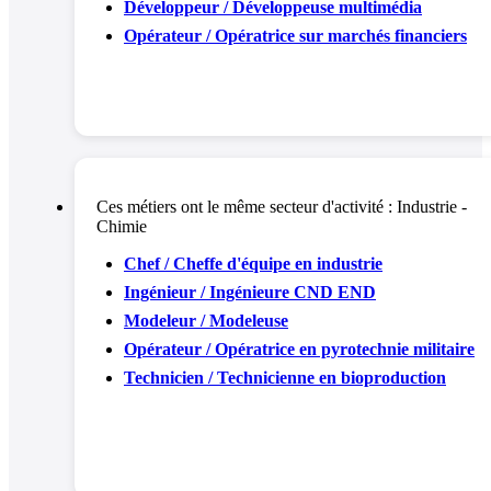
Développeur / Développeuse multimédia
Opérateur / Opératrice sur marchés financiers
Ces métiers ont le même secteur d'activité :
Industrie -
Chimie
Chef / Cheffe d'équipe en industrie
Ingénieur / Ingénieure CND END
Modeleur / Modeleuse
Opérateur / Opératrice en pyrotechnie militaire
Technicien / Technicienne en bioproduction