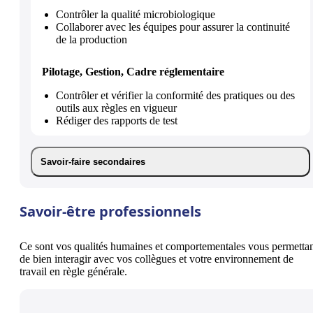
Contrôler la qualité microbiologique
Collaborer avec les équipes pour assurer la continuité
de la production
Pilotage, Gestion, Cadre réglementaire
Contrôler et vérifier la conformité des pratiques ou des
outils aux règles en vigueur
Rédiger des rapports de test
Savoir-faire secondaires
Savoir-être professionnels
Ce sont vos qualités humaines et comportementales vous permetta
de bien interagir avec vos collègues et votre environnement de
travail en règle générale.