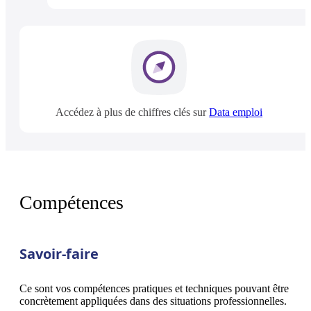
Accédez à plus de chiffres clés sur
Data emploi
Compétences
Savoir-faire
Ce sont vos compétences pratiques et techniques pouvant être
concrètement appliquées dans des situations professionnelles.