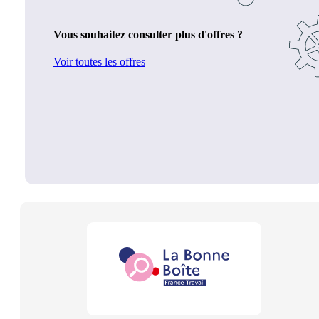
Vous souhaitez consulter plus d'offres ?
Voir toutes les offres