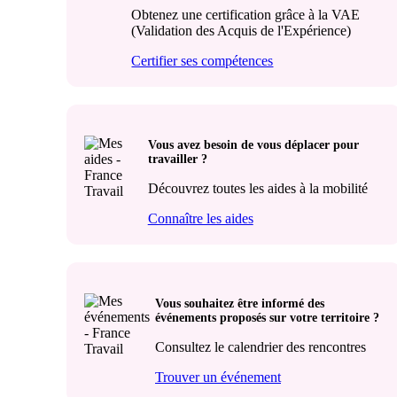
Obtenez une certification grâce à la VAE
(Validation des Acquis de l'Expérience)
Certifier ses compétences
Vous avez besoin de vous déplacer pour
travailler ?
Découvrez toutes les aides à la mobilité
Connaître les aides
Vous souhaitez être informé des
événements proposés sur votre territoire ?
Consultez le calendrier des rencontres
Trouver un événement