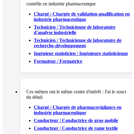
contrôle en industrie pharmaceutique
Chargé / Chargée de validation-qualification en
industrie pharmaceutique
Technicien / Technicienne de laboratoire
d'analyse industrielle
Technicien / Technicienne de laboratoire de
recherche-développement
Ingénieur statisticien / Ingénieure statisticienne
Formateur / Formatrice
Ces métiers ont le même centre d'intérêt :
J'ai le souci
du détail
Chargé / Chargée de pharmacovigilance en
industrie pharmaceutique
Conducteur / Conductrice de grue mobile
Conducteur / Conductrice de rame textile