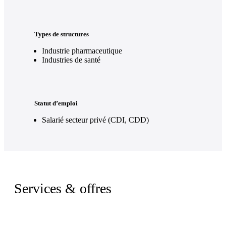
Types de structures
Industrie pharmaceutique
Industries de santé
Statut d’emploi
Salarié secteur privé (CDI, CDD)
Services & offres