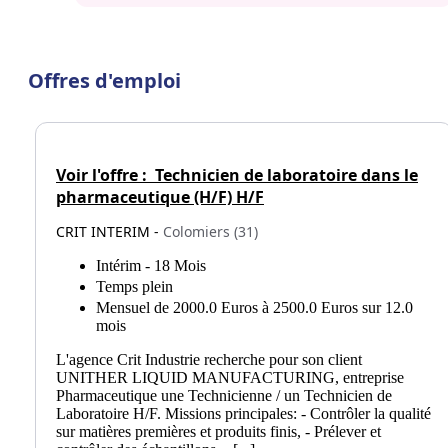
Offres d'emploi
Voir l'offre :
Technicien de laboratoire dans le
pharmaceutique (H/F) H/F
CRIT INTERIM -
Colomiers (31)
Intérim - 18 Mois
Temps plein
Mensuel de 2000.0 Euros à 2500.0 Euros sur 12.0
mois
L'agence Crit Industrie recherche pour son client
UNITHER LIQUID MANUFACTURING, entreprise
Pharmaceutique une Technicienne / un Technicien de
Laboratoire H/F. Missions principales: - Contrôler la qualité
sur matières premières et produits finis, - Prélever et