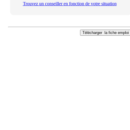
Trouvez un conseiller en fonction de votre situation
Télécharger
la fiche emploi