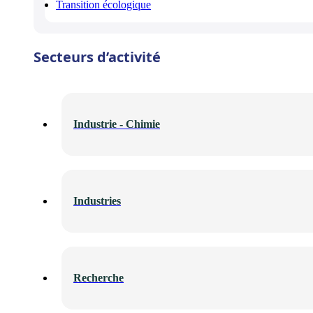
Transition écologique
Secteurs d’activité
Industrie - Chimie
Industries
Recherche