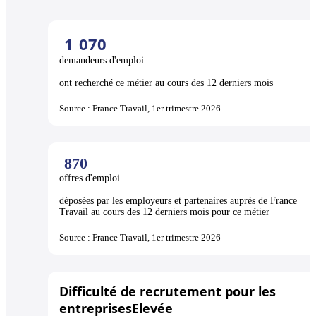
1
070
demandeurs d'emploi
ont recherché ce métier au cours des 12 derniers mois
Source : France Travail, 1er trimestre 2026
870
offres d'emploi
déposées par les employeurs et partenaires auprès de France
Travail au cours des 12 derniers mois pour ce métier
Source : France Travail, 1er trimestre 2026
Difficulté de recrutement pour les
entreprises
Elevée