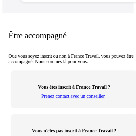
Être accompagné
Que vous soyez inscrit ou non à France Travail, vous pouvez être
accompagné. Nous sommes là pour vous.
Vous êtes inscrit à France Travail ?
Prenez contact avec un conseiller
Vous n'êtes pas inscrit à France Travail ?