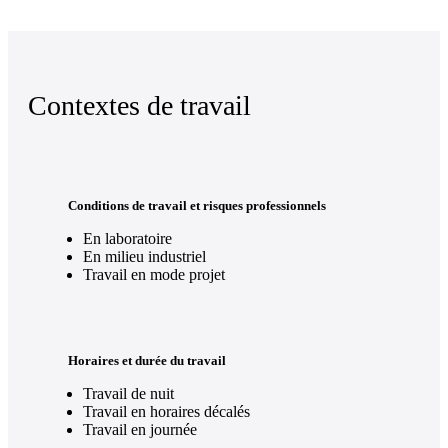
Contextes de travail
Conditions de travail et risques professionnels
En laboratoire
En milieu industriel
Travail en mode projet
Horaires et durée du travail
Travail de nuit
Travail en horaires décalés
Travail en journée