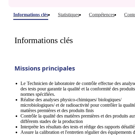
Informations clés
Statistiques
Compétences
Conte
Informations clés
Missions principales
Le Technicien de laboratoire de contrôle effectue des analys
des tests pour garantir la qualité et la conformité des produit
normes spécifiées.
Réalise des analyses physico-chimiques/ biologiques/
microbiologiques/ et de radioactivité pour contrôler la qualit
matières premières et des produits finis
Contrôle la qualité des matières premières et des produits au
différents stades de la production
Interprète les résultats des tests et rédige des rapports détaillé
Assure la calibration et l'entretien régulier des équipements 