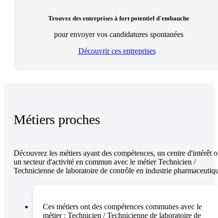
Trouvez des entreprises à fort potentiel d'embauche
pour envoyer vos candidatures spontanées
Découvrir ces entreprises
Métiers proches
Découvrez les métiers ayant des compétences, un centre d'intérêt 
un secteur d'activité en commun avec le métier Technicien /
Technicienne de laboratoire de contrôle en industrie pharmaceutiq
Ces métiers ont des compétences communes avec le
métier :
Technicien / Technicienne de laboratoire de