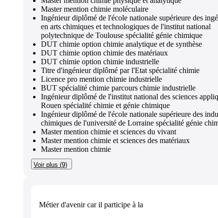
Master mention chimie physique et analytique
Master mention chimie moléculaire
Ingénieur diplômé de l'école nationale supérieure des ing
en arts chimiques et technologiques de l'institut national
polytechnique de Toulouse spécialité génie chimique
DUT chimie option chimie analytique et de synthèse
DUT chimie option chimie des matériaux
DUT chimie option chimie industrielle
Titre d'ingénieur diplômé par l'Etat spécialité chimie
Licence pro mention chimie industrielle
BUT spécialité chimie parcours chimie industrielle
Ingénieur diplômé de l'institut national des sciences appli
Rouen spécialité chimie et génie chimique
Ingénieur diplômé de l'école nationale supérieure des indu
chimiques de l'université de Lorraine spécialité génie chi
Master mention chimie et sciences du vivant
Master mention chimie et sciences des matériaux
Master mention chimie
Voir plus (9)
Métier d'avenir
car il participe à la