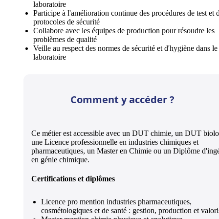
laboratoire
Participe à l'amélioration continue des procédures de test et 
protocoles de sécurité
Collabore avec les équipes de production pour résoudre les
problèmes de qualité
Veille au respect des normes de sécurité et d'hygiène dans le
laboratoire
Comment y accéder ?
Ce métier est accessible avec un DUT chimie, un DUT biolo
une Licence professionnelle en industries chimiques et
pharmaceutiques, un Master en Chimie ou un Diplôme d'ing
en génie chimique.
Certifications et diplômes
Licence pro mention industries pharmaceutiques,
cosmétologiques et de santé : gestion, production et valori