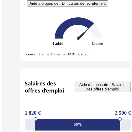
Aide à propos de : Difficultés de recrutement
Faible
Élevée
Source : France Travail & DARES, 2025
Salaires des
Aide à propos de : Salaires
offres d’emploi
des offres d’emploi
1 820 €
2 500 €
80%