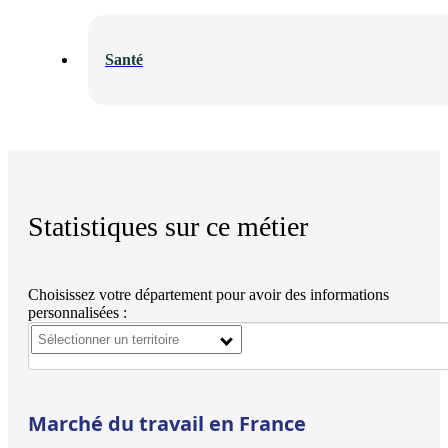
Santé
Statistiques sur ce métier
Choisissez votre département pour avoir des informations
personnalisées :
Marché du travail en France