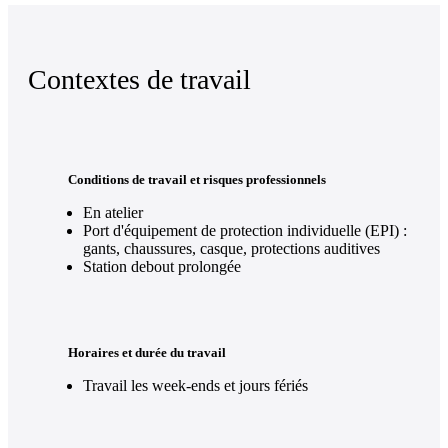
Contextes de travail
Conditions de travail et risques professionnels
En atelier
Port d'équipement de protection individuelle (EPI) :
gants, chaussures, casque, protections auditives
Station debout prolongée
Horaires et durée du travail
Travail les week-ends et jours fériés