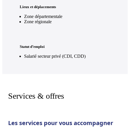
Lieux et déplacements
Zone départementale
Zone régionale
Statut d’emploi
Salarié secteur privé (CDI, CDD)
Services & offres
Les services pour vous accompagner