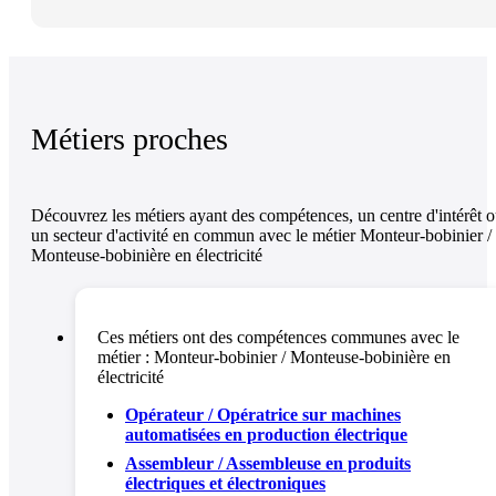
Métiers proches
Découvrez les métiers ayant des compétences, un centre d'intérêt 
un secteur d'activité en commun avec le métier Monteur-bobinier /
Monteuse-bobinière en électricité
Ces métiers ont des compétences communes avec le
métier :
Monteur-bobinier / Monteuse-bobinière en
électricité
Opérateur / Opératrice sur machines
automatisées en production électrique
Assembleur / Assembleuse en produits
électriques et électroniques