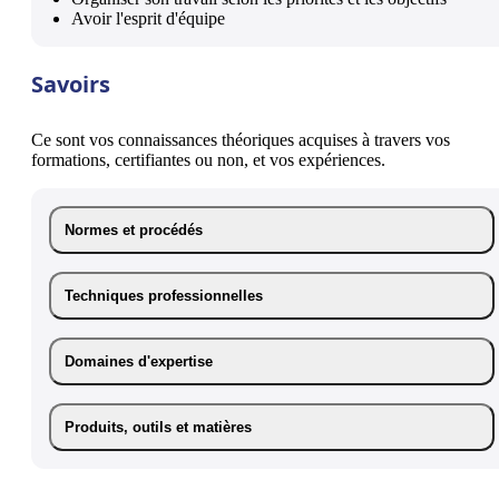
Avoir l'esprit d'équipe
Savoirs
Ce sont vos connaissances théoriques acquises à travers vos
formations, certifiantes ou non, et vos expériences.
Normes et procédés
Techniques professionnelles
Domaines d'expertise
Produits, outils et matières