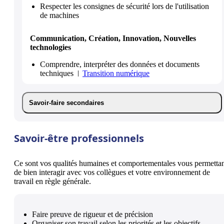
Respecter les consignes de sécurité lors de l'utilisation
de machines
Communication, Création, Innovation, Nouvelles
technologies
Comprendre, interpréter des données et documents
techniques
Transition numérique
Savoir-faire secondaires
Savoir-être professionnels
Ce sont vos qualités humaines et comportementales vous permetta
de bien interagir avec vos collègues et votre environnement de
travail en règle générale.
Faire preuve de rigueur et de précision
Organiser son travail selon les priorités et les objectifs