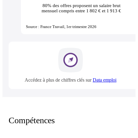
80% des offres
proposent un salaire brut
mensuel compris entre 1 802 € et 1 913 €
Source : France Travail, 1er trimestre 2026
Accédez à plus de chiffres clés sur
Data emploi
Compétences