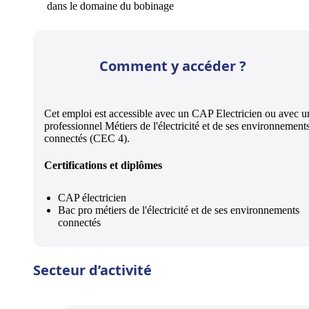
dans le domaine du bobinage
Comment y accéder ?
Cet emploi est accessible avec un CAP Electricien ou avec 
professionnel Métiers de l'électricité et de ses environnement
connectés (CEC 4).
Certifications et diplômes
CAP électricien
Bac pro métiers de l'électricité et de ses environnements
connectés
Secteur d’activité