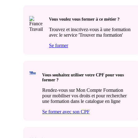
Vous voulez vous former à ce métier ?
Trouvez et inscrivez-vous à une formation
avec le service 'Trouver ma formation'
Se former
Vous souhaitez utiliser votre CPF pour vous
former ?
Rendez-vous sur Mon Compte Formation
pour mobiliser vos droits et pour rechercher
une formation dans le catalogue en ligne
Se former avec son CPF