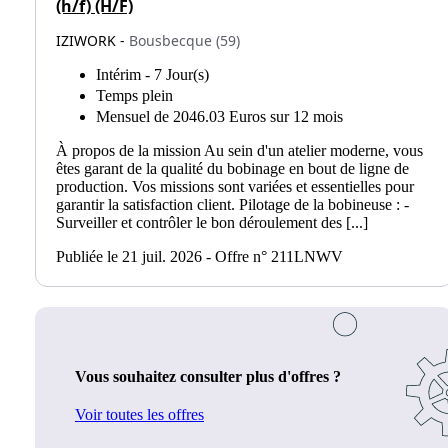
(h/f) (H/F)
IZIWORK -
Bousbecque (59)
Intérim - 7 Jour(s)
Temps plein
Mensuel de 2046.03 Euros sur 12 mois
À propos de la mission Au sein d'un atelier moderne, vous
êtes garant de la qualité du bobinage en bout de ligne de
production. Vos missions sont variées et essentielles pour
garantir la satisfaction client. Pilotage de la bobineuse : -
Surveiller et contrôler le bon déroulement des [...]
Publiée le 21 juil. 2026 - Offre n° 211LNWV
Vous souhaitez consulter plus d'offres ?
Voir toutes les offres