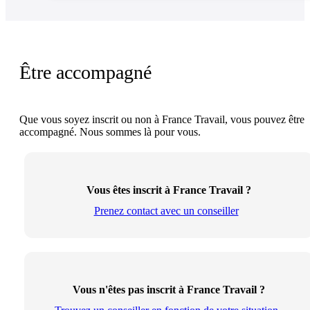
Être accompagné
Que vous soyez inscrit ou non à France Travail, vous pouvez être
accompagné. Nous sommes là pour vous.
Vous êtes inscrit à France Travail ?
Prenez contact avec un conseiller
Vous n'êtes pas inscrit à France Travail ?