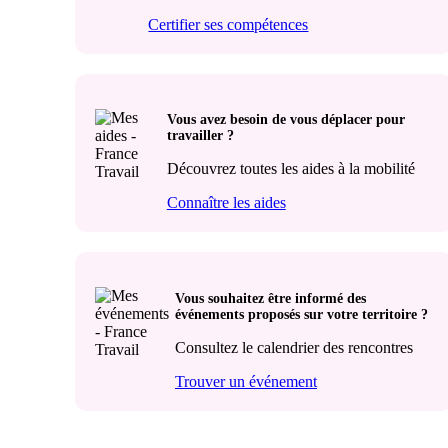
Certifier ses compétences
Vous avez besoin de vous déplacer pour
travailler ?
Découvrez toutes les aides à la mobilité
Connaître les aides
Vous souhaitez être informé des
événements proposés sur votre territoire ?
Consultez le calendrier des rencontres
Trouver un événement