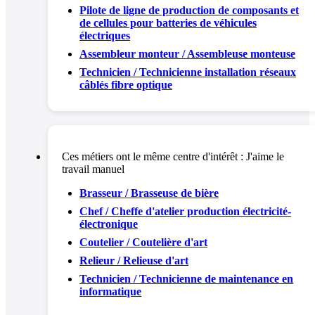
Pilote de ligne de production de composants et
de cellules pour batteries de véhicules
électriques
Assembleur monteur / Assembleuse monteuse
Technicien / Technicienne installation réseaux
câblés fibre optique
Ces métiers ont le même centre d'intérêt :
J'aime le
travail manuel
Brasseur / Brasseuse de bière
Chef / Cheffe d'atelier production électricité-
électronique
Coutelier / Coutelière d'art
Relieur / Relieuse d'art
Technicien / Technicienne de maintenance en
informatique