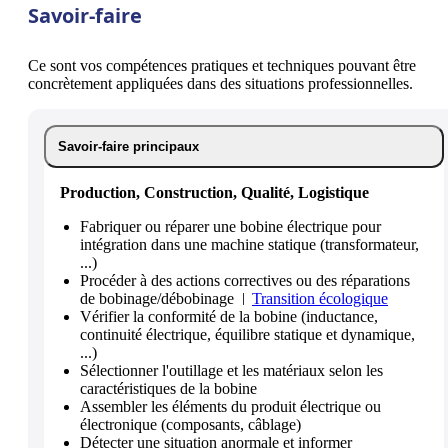
Savoir-faire
Ce sont vos compétences pratiques et techniques pouvant être
concrètement appliquées dans des situations professionnelles.
Savoir-faire principaux
Production, Construction, Qualité, Logistique
Fabriquer ou réparer une bobine électrique pour
intégration dans une machine statique (transformateur,
...)
Procéder à des actions correctives ou des réparations
de bobinage/débobinage
Transition écologique
Vérifier la conformité de la bobine (inductance,
continuité électrique, équilibre statique et dynamique,
...)
Sélectionner l'outillage et les matériaux selon les
caractéristiques de la bobine
Assembler les éléments du produit électrique ou
électronique (composants, câblage)
Détecter une situation anormale et informer