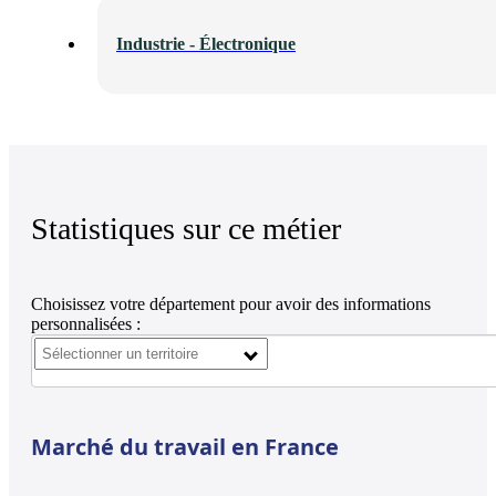
Industrie - Électronique
Statistiques sur ce métier
Choisissez votre département pour avoir des informations
personnalisées :
Marché du travail en France