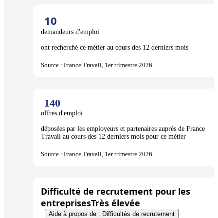
10
demandeurs d'emploi
ont recherché ce métier au cours des 12 derniers mois
Source : France Travail, 1er trimestre 2026
140
offres d'emploi
déposées par les employeurs et partenaires auprès de France
Travail au cours des 12 derniers mois pour ce métier
Source : France Travail, 1er trimestre 2026
Difficulté de recrutement pour les
entreprises
Très élevée
Aide à propos de : Difficultés de recrutement