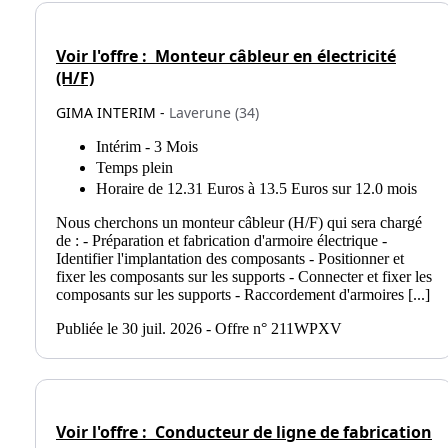
Voir l'offre :
Monteur câbleur en électricité
(H/F)
GIMA INTERIM -
Laverune (34)
Intérim - 3 Mois
Temps plein
Horaire de 12.31 Euros à 13.5 Euros sur 12.0 mois
Nous cherchons un monteur câbleur (H/F) qui sera chargé
de : - Préparation et fabrication d'armoire électrique -
Identifier l'implantation des composants - Positionner et
fixer les composants sur les supports - Connecter et fixer les
composants sur les supports - Raccordement d'armoires [...]
Publiée le 30 juil. 2026 - Offre n° 211WPXV
Voir l'offre :
Conducteur de ligne de fabrication