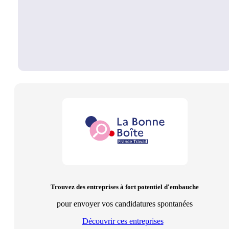
Trouvez des entreprises à fort potentiel d'embauche
pour envoyer vos candidatures spontanées
Découvrir ces entreprises