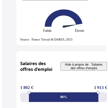
Faible
Élevée
Source : France Travail & DARES, 2025
Salaires des
Aide à propos de : Salaires
offres d’emploi
des offres d’emploi
1 802 €
1 913 €
80%