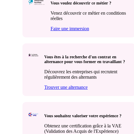
Vous voulez découvrir ce métier ?
Venez découvrir ce métier en conditions
réelles
Faire une immersion
Vous êtes à la recherche d'un contrat en
alternance pour vous former en travaillant ?
Découvrez les entreprises qui recrutent
régulièrement des alternants
Trouver une alternance
Vous souhaitez valoriser votre expérience ?
Obtenez une certification grâce à la VAE
(Validation des Acquis de l'Expérience)