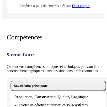
Accédez à plus de chiffres clés sur
Data emploi
Compétences
Savoir-faire
Ce sont vos compétences pratiques et techniques pouvant être
concrètement appliquées dans des situations professionnelles.
Savoir-faire principaux
Production, Construction, Qualité, Logistique
Piloter un aéronef et utiliser les sous-systèmes