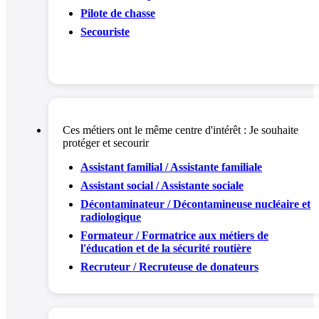
Pilote de chasse
Secouriste
Ces métiers ont le même centre d'intérêt :
Je souhaite
protéger et secourir
Assistant familial / Assistante familiale
Assistant social / Assistante sociale
Décontaminateur / Décontamineuse nucléaire et
radiologique
Formateur / Formatrice aux métiers de
l'éducation et de la sécurité routière
Recruteur / Recruteuse de donateurs