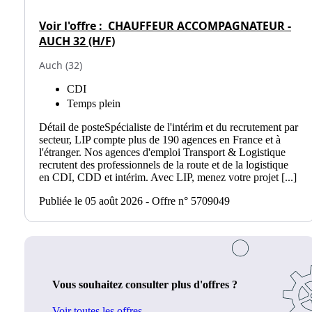
Voir l'offre :
CHAUFFEUR ACCOMPAGNATEUR -
AUCH 32 (H/F)
Auch (32)
CDI
Temps plein
Détail de posteSpécialiste de l'intérim et du recrutement par
secteur, LIP compte plus de 190 agences en France et à
l'étranger. Nos agences d'emploi Transport & Logistique
recrutent des professionnels de la route et de la logistique
en CDI, CDD et intérim. Avec LIP, menez votre projet [...]
Publiée le 05 août 2026 - Offre n° 5709049
Vous souhaitez consulter plus d'offres ?
Voir toutes les offres