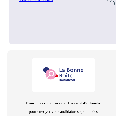
Trouvez des entreprises à fort potentiel d'embauche
pour envoyer vos candidatures spontanées