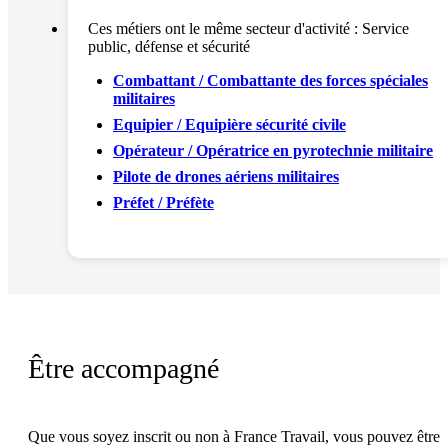
Ces métiers ont le même secteur d'activité :
Service
public, défense et sécurité
Combattant / Combattante des forces spéciales
militaires
Equipier / Equipière sécurité civile
Opérateur / Opératrice en pyrotechnie militaire
Pilote de drones aériens militaires
Préfet / Préfète
Être accompagné
Que vous soyez inscrit ou non à France Travail, vous pouvez être