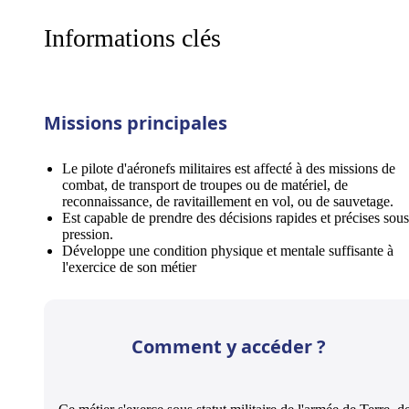
Informations clés
Missions principales
Le pilote d'aéronefs militaires est affecté à des missions de
combat, de transport de troupes ou de matériel, de
reconnaissance, de ravitaillement en vol, ou de sauvetage.
Est capable de prendre des décisions rapides et précises sous
pression.
Développe une condition physique et mentale suffisante à
l'exercice de son métier
Comment y accéder ?