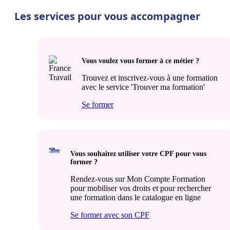
Les services pour vous accompagner
Vous voulez vous former à ce métier ?
Trouvez et inscrivez-vous à une formation
avec le service 'Trouver ma formation'
Se former
Vous souhaitez utiliser votre CPF pour vous
former ?
Rendez-vous sur Mon Compte Formation
pour mobiliser vos droits et pour rechercher
une formation dans le catalogue en ligne
Se former avec son CPF