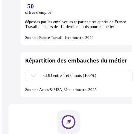
50
offres d'emploi
déposées par les employeurs et partenaires auprès de France
Travail au cours des 12 derniers mois pour ce métier
Source : France Travail, 1er trimestre 2026
Répartition des embauches du métier
CDD entre 1 et 6 mois (
100%
)
Source : Acoss & MSA, 3ème trimestre 2025