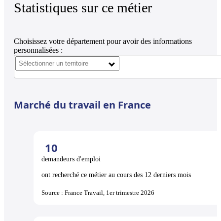
Statistiques sur ce métier
Choisissez votre département pour avoir des informations
personnalisées :
Marché du travail en France
10
demandeurs d'emploi
ont recherché ce métier au cours des 12 derniers mois
Source : France Travail, 1er trimestre 2026