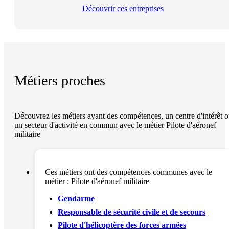
Découvrir ces entreprises
Métiers proches
Découvrez les métiers ayant des compétences, un centre d'intérêt 
un secteur d'activité en commun avec le métier Pilote d'aéronef
militaire
Ces métiers ont des compétences communes avec le
métier :
Pilote d'aéronef militaire
Gendarme
Responsable de sécurité civile et de secours
Pilote d'hélicoptère des forces armées