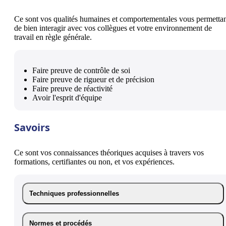
Ce sont vos qualités humaines et comportementales vous permetta
de bien interagir avec vos collègues et votre environnement de
travail en règle générale.
Faire preuve de contrôle de soi
Faire preuve de rigueur et de précision
Faire preuve de réactivité
Avoir l'esprit d'équipe
Savoirs
Ce sont vos connaissances théoriques acquises à travers vos
formations, certifiantes ou non, et vos expériences.
Techniques professionnelles
Normes et procédés