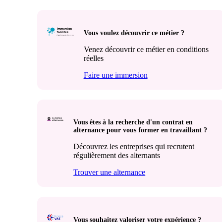
Vous voulez découvrir ce métier ?
Venez découvrir ce métier en conditions
réelles
Faire une immersion
Vous êtes à la recherche d'un contrat en
alternance pour vous former en travaillant ?
Découvrez les entreprises qui recrutent
régulièrement des alternants
Trouver une alternance
Vous souhaitez valoriser votre expérience ?