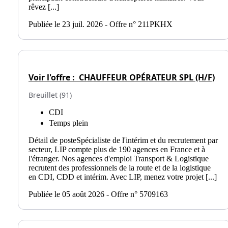
rêvez [...]
Publiée le 23 juil. 2026 - Offre n° 211PKHX
Voir l'offre :
CHAUFFEUR OPÉRATEUR SPL (H/F)
Breuillet (91)
CDI
Temps plein
Détail de posteSpécialiste de l'intérim et du recrutement par
secteur, LIP compte plus de 190 agences en France et à
l'étranger. Nos agences d'emploi Transport & Logistique
recrutent des professionnels de la route et de la logistique
en CDI, CDD et intérim. Avec LIP, menez votre projet [...]
Publiée le 05 août 2026 - Offre n° 5709163