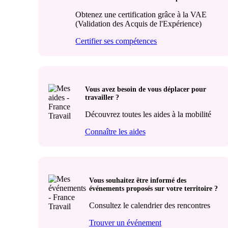
Obtenez une certification grâce à la VAE
(Validation des Acquis de l'Expérience)
Certifier ses compétences
Vous avez besoin de vous déplacer pour
travailler ?
Découvrez toutes les aides à la mobilité
Connaître les aides
Vous souhaitez être informé des
événements proposés sur votre territoire ?
Consultez le calendrier des rencontres
Trouver un événement