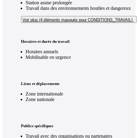
Station assise prolongée
Travail dans des environnements hostiles et dangereux
Voir plus (4
éléments masqués pour CONDITIONS_TRAVAIL
)
Horaires et durée du travail
Horaires annuels
Mobilisable en urgence
Lieux et déplacements
Zone internationale
Zone nationale
Publics spécifiques
Travail avec des organisations ou partenaires