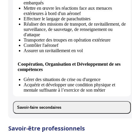
embarqués
Mettre en œuvre les réactions face aux menaces
extérieures à bord d'un aéronef
Effectuer le largage de parachutistes
Réaliser des missions de transport, de ravitaillement, de
surveillance, de sauvetage, de renseignement ou
d'attaque
Transporter des troupes en opération extérieure
Contrôler l'aéronef
Assurer un ravitaillement en vol
Coopération, Organisation et Développement de ses
compétences
Gérer des situations de crise ou d'urgence
Acquérir et développer une condition physique et
mentale suffisante à l’exercice de son métier
Savoir-faire secondaires
Savoir-être professionnels