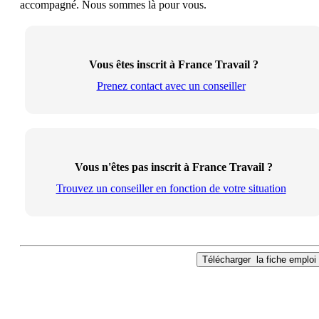
accompagné. Nous sommes là pour vous.
Vous êtes inscrit à France Travail ?
Prenez contact avec un conseiller
Vous n'êtes pas inscrit à France Travail ?
Trouvez un conseiller en fonction de votre situation
Télécharger
la fiche emploi