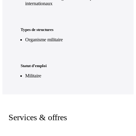
internationaux
Types de structures
Organisme militaire
Statut d’emploi
Militaire
Services & offres