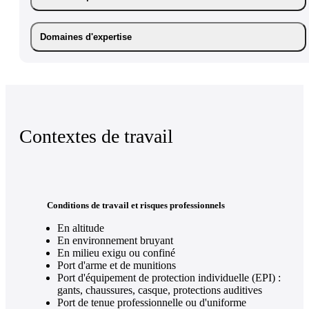
Domaines d'expertise
Contextes de travail
Conditions de travail et risques professionnels
En altitude
En environnement bruyant
En milieu exigu ou confiné
Port d'arme et de munitions
Port d'équipement de protection individuelle (EPI) :
gants, chaussures, casque, protections auditives
Port de tenue professionnelle ou d'uniforme