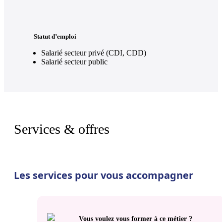
Statut d’emploi
Salarié secteur privé (CDI, CDD)
Salarié secteur public
Services & offres
Les services pour vous accompagner
Vous voulez vous former à ce métier ?