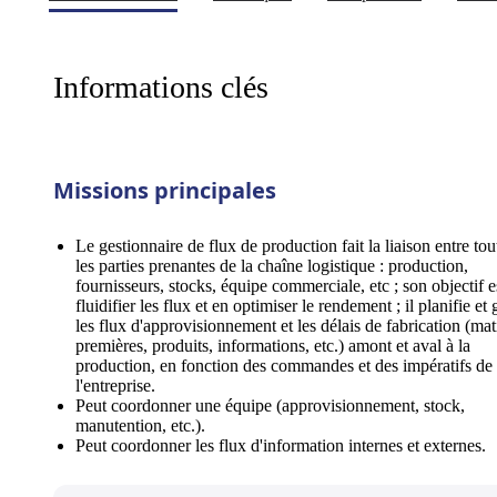
Informations clés
Missions principales
Le gestionnaire de flux de production fait la liaison entre tou
les parties prenantes de la chaîne logistique : production,
fournisseurs, stocks, équipe commerciale, etc ; son objectif e
fluidifier les flux et en optimiser le rendement ; il planifie et 
les flux d'approvisionnement et les délais de fabrication (mat
premières, produits, informations, etc.) amont et aval à la
production, en fonction des commandes et des impératifs de
l'entreprise.
Peut coordonner une équipe (approvisionnement, stock,
manutention, etc.).
Peut coordonner les flux d'information internes et externes.