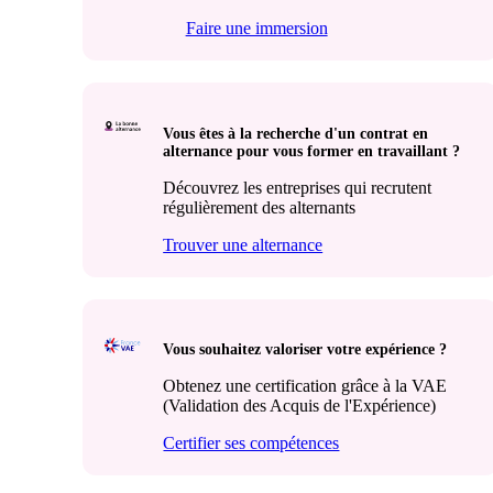
Faire une immersion
Vous êtes à la recherche d'un contrat en
alternance pour vous former en travaillant ?
Découvrez les entreprises qui recrutent
régulièrement des alternants
Trouver une alternance
Vous souhaitez valoriser votre expérience ?
Obtenez une certification grâce à la VAE
(Validation des Acquis de l'Expérience)
Certifier ses compétences