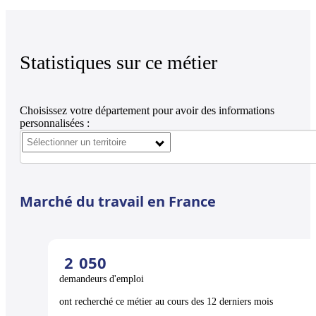
Statistiques sur ce métier
Choisissez votre département pour avoir des informations
personnalisées :
Marché du travail en France
2
050
demandeurs d'emploi
ont recherché ce métier au cours des 12 derniers mois