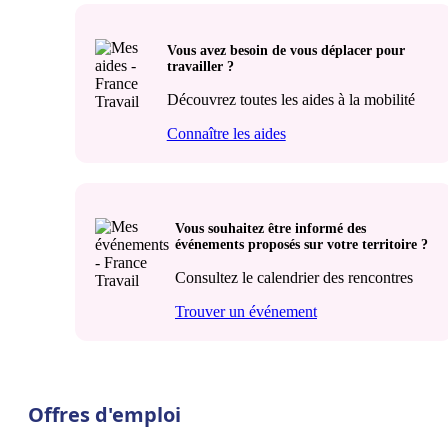
Vous avez besoin de vous déplacer pour
travailler ?
Découvrez toutes les aides à la mobilité
Connaître les aides
Vous souhaitez être informé des
événements proposés sur votre territoire ?
Consultez le calendrier des rencontres
Trouver un événement
Offres d'emploi