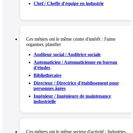
Chef / Cheffe d'équipe en industrie
Ces métiers ont le même centre d'intérêt :
J'aime
organiser, planifier
Auditeur social / Auditrice sociale
Automaticien / Automaticienne en bureau
d'études
Bibliothécaire
Directeur / Directrice d'établissement pour
personnes âgées
Ingénieur / Ingénieure de maintenance
industrielle
Ces métiers ont le même secteur d'activité :
Industries