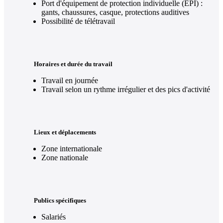
Port d'équipement de protection individuelle (EPI) :
gants, chaussures, casque, protections auditives
Possibilité de télétravail
Horaires et durée du travail
Travail en journée
Travail selon un rythme irrégulier et des pics d'activité
Lieux et déplacements
Zone internationale
Zone nationale
Publics spécifiques
Salariés