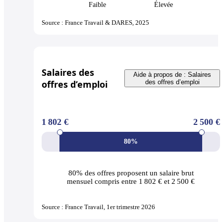
Faible
Élevée
Source : France Travail & DARES, 2025
Salaires des
Aide à propos de : Salaires
offres d’emploi
des offres d’emploi
1 802 €
2 500 €
80%
80% des offres
proposent un salaire brut
mensuel compris entre 1 802 € et 2 500 €
Source : France Travail, 1er trimestre 2026