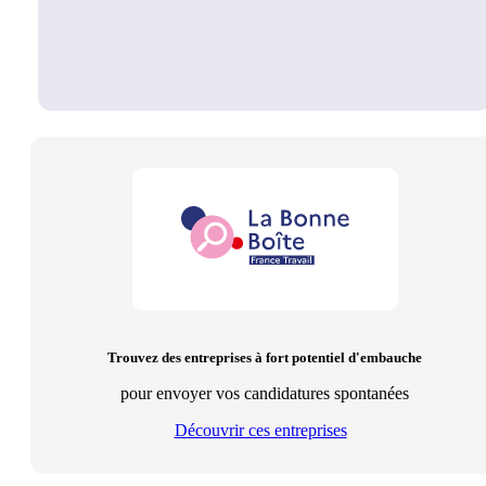
Trouvez des entreprises à fort potentiel d'embauche
pour envoyer vos candidatures spontanées
Découvrir ces entreprises