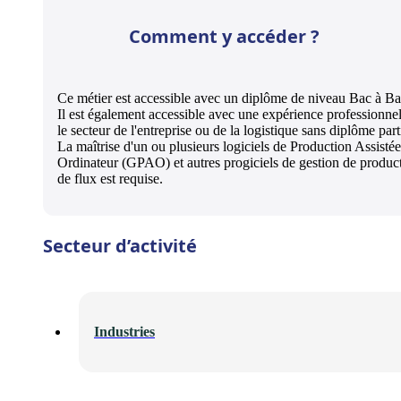
Comment y accéder ?
Ce métier est accessible avec un diplôme de niveau Bac à B
Il est également accessible avec une expérience professionne
le secteur de l'entreprise ou de la logistique sans diplôme parti
La maîtrise d'un ou plusieurs logiciels de Production Assistée
Ordinateur (GPAO) et autres progiciels de gestion de product
de flux est requise.
Secteur d’activité
Industries