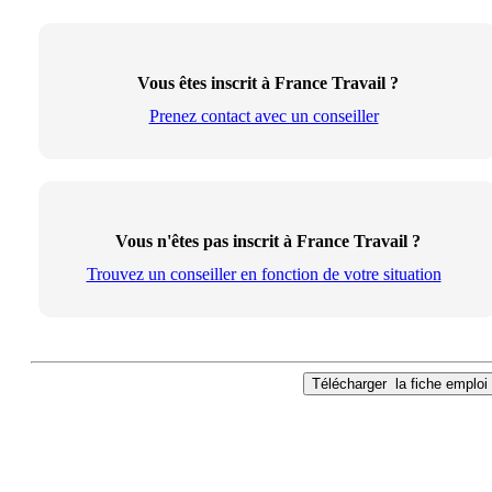
Vous êtes inscrit à France Travail ?
Prenez contact avec un conseiller
Vous n'êtes pas inscrit à France Travail ?
Trouvez un conseiller en fonction de votre situation
Télécharger
la fiche emploi