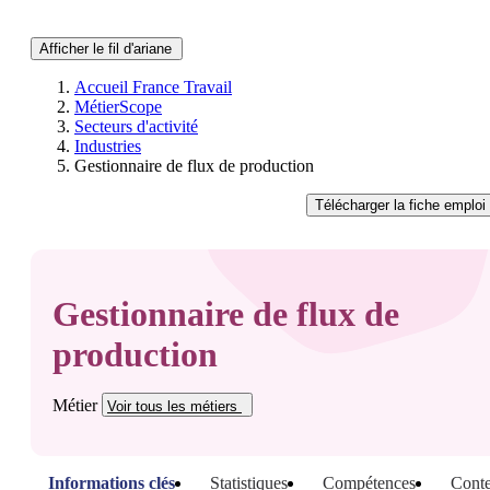
Afficher le fil d'ariane
Accueil France Travail
MétierScope
Secteurs d'activité
Industries
Gestionnaire de flux de production
Télécharger
la fiche emploi
Gestionnaire de flux de
production
Métier
Voir tous
les métiers
Informations clés
Statistiques
Compétences
Conte