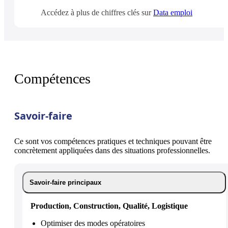
Accédez à plus de chiffres clés sur
Data emploi
Compétences
Savoir-faire
Ce sont vos compétences pratiques et techniques pouvant être
concrètement appliquées dans des situations professionnelles.
Savoir-faire principaux
Production, Construction, Qualité, Logistique
Optimiser des modes opératoires