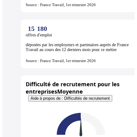
Source : France Travail, 1er trimestre 2026
15
180
offres d'emploi
déposées par les employeurs et partenaires auprès de France
Travail au cours des 12 derniers mois pour ce métier
Source : France Travail, 1er trimestre 2026
Difficulté de recrutement pour les
entreprises
Moyenne
Aide à propos de : Difficultés de recrutement