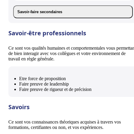
Savoir-faire secondaires
Savoir-être professionnels
Ce sont vos qualités humaines et comportementales vous permetta
de bien interagir avec vos collègues et votre environnement de
travail en règle générale.
Etre force de proposition
Faire preuve de leadership
Faire preuve de rigueur et de précision
Savoirs
Ce sont vos connaissances théoriques acquises à travers vos
formations, certifiantes ou non, et vos expériences.