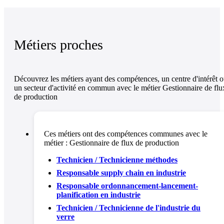
Métiers proches
Découvrez les métiers ayant des compétences, un centre d'intérêt 
un secteur d'activité en commun avec le métier Gestionnaire de flu
de production
Ces métiers ont des compétences communes avec le
métier :
Gestionnaire de flux de production
Technicien / Technicienne méthodes
Responsable supply chain en industrie
Responsable ordonnancement-lancement-
planification en industrie
Technicien / Technicienne de l'industrie du
verre