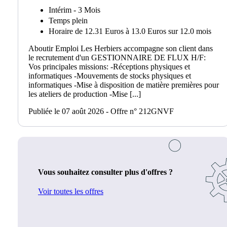
Intérim - 3 Mois
Temps plein
Horaire de 12.31 Euros à 13.0 Euros sur 12.0 mois
Aboutir Emploi Les Herbiers accompagne son client dans
le recrutement d'un GESTIONNAIRE DE FLUX H/F:
Vos principales missions: -Réceptions physiques et
informatiques -Mouvements de stocks physiques et
informatiques -Mise à disposition de matière premières pour
les ateliers de production -Mise [...]
Publiée le 07 août 2026 - Offre n° 212GNVF
Vous souhaitez consulter plus d'offres ?
Voir toutes les offres