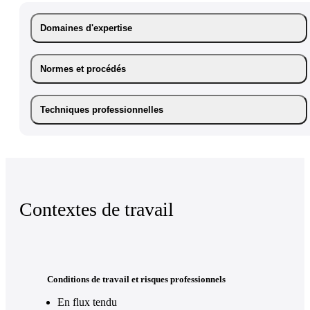
Domaines d'expertise
Normes et procédés
Techniques professionnelles
Contextes de travail
Conditions de travail et risques professionnels
En flux tendu