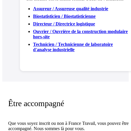
Assureur / Assureuse qualité industrie
Biostatisticien / Biostatisticienne
Directeur / Directrice logistique
Ouvrier / Ouvrière de la construction modulaire
hors-site
Technicien / Technicienne de laboratoire
d'analyse industrielle
Être accompagné
Que vous soyez inscrit ou non à France Travail, vous pouvez être
accompagné. Nous sommes là pour vous.