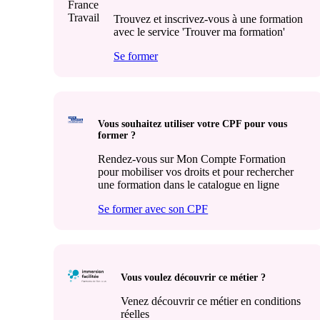
Trouvez et inscrivez-vous à une formation
avec le service 'Trouver ma formation'
Se former
Vous souhaitez utiliser votre CPF pour vous
former ?
Rendez-vous sur Mon Compte Formation
pour mobiliser vos droits et pour rechercher
une formation dans le catalogue en ligne
Se former avec son CPF
Vous voulez découvrir ce métier ?
Venez découvrir ce métier en conditions
réelles