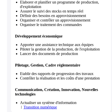
Elaborer et planifier un programme de production,
d'exploitation
Assurer le suivi des stocks en temps réel
Définir des besoins en approvisionnement
Organiser et contrôler un approvisionnement
Organiser le traitement des commandes
Développement économique
Apporter une assistance technique aux équipes
Piloter la gestion de la production, de l'exploitation
Lancer des documents de production
Pilotage, Gestion, Cadre réglementaire
Etablir des rapports de progression des travaux
Contrôler la réalisation et les coûts d'une prestation
Communication, Création, Innovation, Nouvelles
technologies
Actualiser un système d'information
Transition numérique