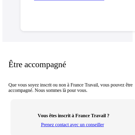
Être accompagné
Que vous soyez inscrit ou non à France Travail, vous pouvez être
accompagné. Nous sommes là pour vous.
Vous êtes inscrit à France Travail ?
Prenez contact avec un conseiller