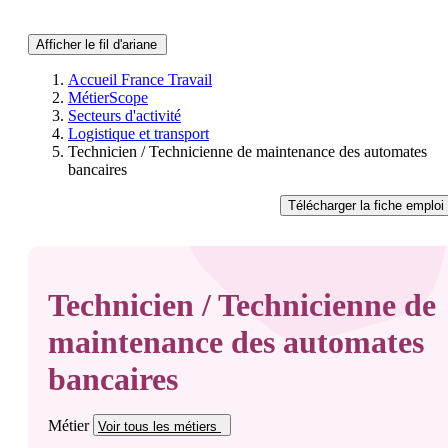
Afficher le fil d'ariane
Accueil France Travail
MétierScope
Secteurs d'activité
Logistique et transport
Technicien / Technicienne de maintenance des automates
bancaires
Télécharger
la fiche emploi
Technicien / Technicienne de
maintenance des automates
bancaires
Métier
Voir tous
les métiers