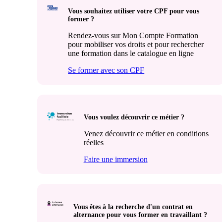
Vous souhaitez utiliser votre CPF pour vous
former ?
Rendez-vous sur Mon Compte Formation
pour mobiliser vos droits et pour rechercher
une formation dans le catalogue en ligne
Se former avec son CPF
Vous voulez découvrir ce métier ?
Venez découvrir ce métier en conditions
réelles
Faire une immersion
Vous êtes à la recherche d'un contrat en
alternance pour vous former en travaillant ?