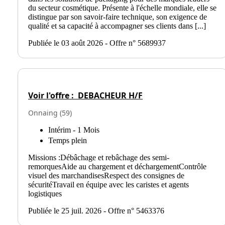
du secteur cosmétique. Présente à l'échelle mondiale, elle se
distingue par son savoir-faire technique, son exigence de
qualité et sa capacité à accompagner ses clients dans [...]
Publiée le 03 août 2026 - Offre n° 5689937
Voir l'offre :
DEBACHEUR H/F
Onnaing (59)
Intérim - 1 Mois
Temps plein
Missions :Débâchage et rebâchage des semi-
remorquesAide au chargement et déchargementContrôle
visuel des marchandisesRespect des consignes de
sécuritéTravail en équipe avec les caristes et agents
logistiques
Publiée le 25 juil. 2026 - Offre n° 5463376