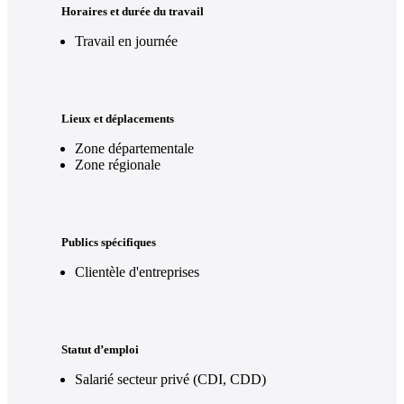
Horaires et durée du travail
Travail en journée
Lieux et déplacements
Zone départementale
Zone régionale
Publics spécifiques
Clientèle d'entreprises
Statut d’emploi
Salarié secteur privé (CDI, CDD)