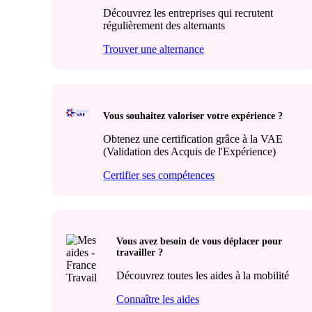
Découvrez les entreprises qui recrutent
régulièrement des alternants
Trouver une alternance
Vous souhaitez valoriser votre expérience ?
Obtenez une certification grâce à la VAE
(Validation des Acquis de l'Expérience)
Certifier ses compétences
Vous avez besoin de vous déplacer pour
travailler ?
Découvrez toutes les aides à la mobilité
Connaître les aides