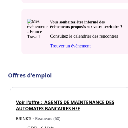
Vous souhaitez être informé des
événements proposés sur votre territoire ?
Consultez le calendrier des rencontres
Trouver un événement
Offres d'emploi
Voir l'offre :
AGENTS DE MAINTENANCE DES
AUTOMATES BANCAIRES H/F
BRINK'S -
Beauvais (60)