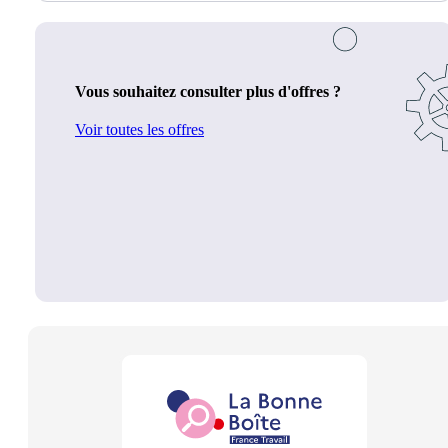
Vous souhaitez consulter plus d'offres ?
Voir toutes les offres