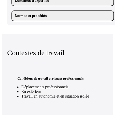
Domaines d'expertise
Normes et procédés
Contextes de travail
Conditions de travail et risques professionnels
Déplacements professionnels
En extérieur
Travail en autonomie et en situation isolée