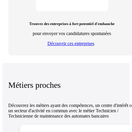
Trouvez des entreprises à fort potentiel d'embauche
pour envoyer vos candidatures spontanées
Découvrir ces entreprises
Métiers proches
Découvrez les métiers ayant des compétences, un centre d'intérêt 
un secteur d'activité en commun avec le métier Technicien /
Technicienne de maintenance des automates bancaires