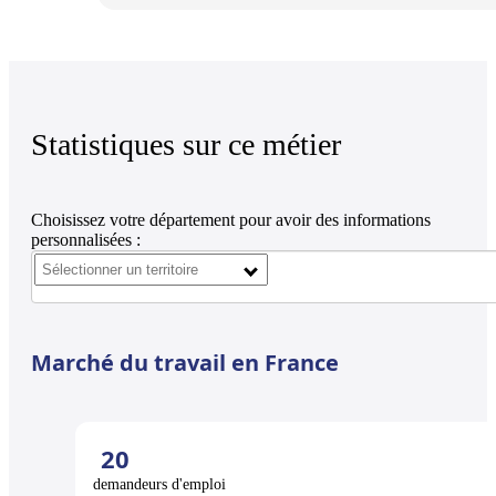
Statistiques sur ce métier
Choisissez votre département pour avoir des informations
personnalisées :
Marché du travail en France
20
demandeurs d'emploi