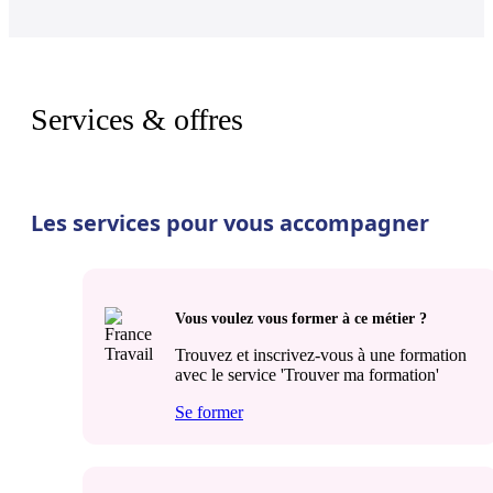
Services & offres
Les services pour vous accompagner
Vous voulez vous former à ce métier ?
Trouvez et inscrivez-vous à une formation
avec le service 'Trouver ma formation'
Se former