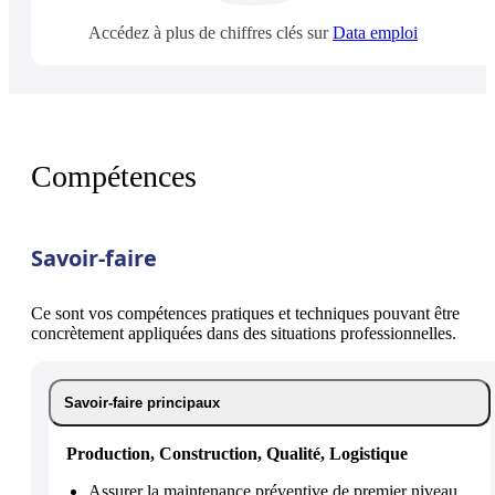
Accédez à plus de chiffres clés sur
Data emploi
Compétences
Savoir-faire
Ce sont vos compétences pratiques et techniques pouvant être
concrètement appliquées dans des situations professionnelles.
Savoir-faire principaux
Production, Construction, Qualité, Logistique
Assurer la maintenance préventive de premier niveau