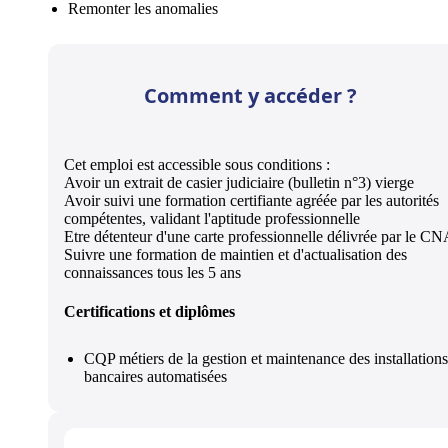
Remonter les anomalies
Comment y accéder ?
Cet emploi est accessible sous conditions :
Avoir un extrait de casier judiciaire (bulletin n°3) vierge
Avoir suivi une formation certifiante agréée par les autorités
compétentes, validant l'aptitude professionnelle
Etre détenteur d'une carte professionnelle délivrée par le C
Suivre une formation de maintien et d'actualisation des
connaissances tous les 5 ans
Certifications et diplômes
CQP métiers de la gestion et maintenance des installations
bancaires automatisées