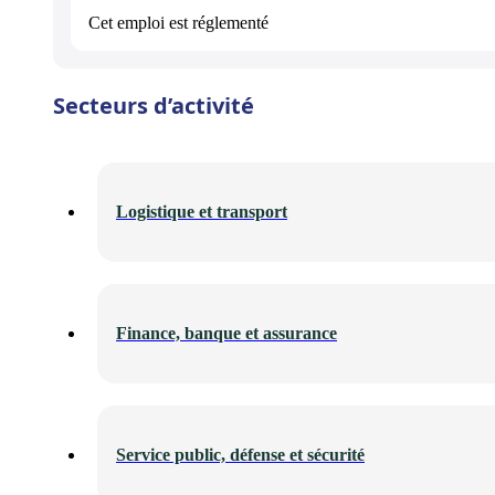
Cet emploi est
réglementé
Secteurs d’activité
Logistique et transport
Finance, banque et assurance
Service public, défense et sécurité