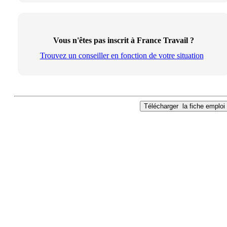
Vous n'êtes pas inscrit à France Travail ?
Trouvez un conseiller en fonction de votre situation
Télécharger
la fiche emploi