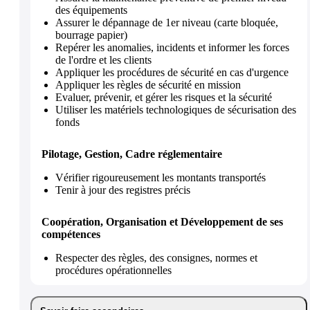
des équipements
Assurer le dépannage de 1er niveau (carte bloquée,
bourrage papier)
Repérer les anomalies, incidents et informer les forces
de l'ordre et les clients
Appliquer les procédures de sécurité en cas d'urgence
Appliquer les règles de sécurité en mission
Evaluer, prévenir, et gérer les risques et la sécurité
Utiliser les matériels technologiques de sécurisation des
fonds
Pilotage, Gestion, Cadre réglementaire
Vérifier rigoureusement les montants transportés
Tenir à jour des registres précis
Coopération, Organisation et Développement de ses
compétences
Respecter des règles, des consignes, normes et
procédures opérationnelles