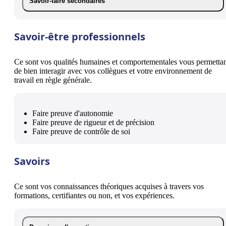
Savoir-faire secondaires
Savoir-être professionnels
Ce sont vos qualités humaines et comportementales vous permetta
de bien interagir avec vos collègues et votre environnement de
travail en règle générale.
Faire preuve d'autonomie
Faire preuve de rigueur et de précision
Faire preuve de contrôle de soi
Savoirs
Ce sont vos connaissances théoriques acquises à travers vos
formations, certifiantes ou non, et vos expériences.