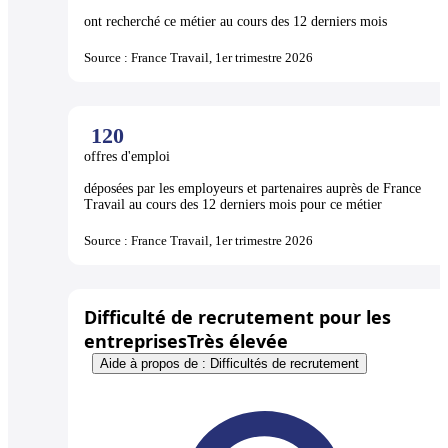
ont recherché ce métier au cours des 12 derniers mois
Source : France Travail, 1er trimestre 2026
120
offres d'emploi
déposées par les employeurs et partenaires auprès de France
Travail au cours des 12 derniers mois pour ce métier
Source : France Travail, 1er trimestre 2026
Difficulté de recrutement pour les
entreprises
Très élevée
Aide à propos de : Difficultés de recrutement