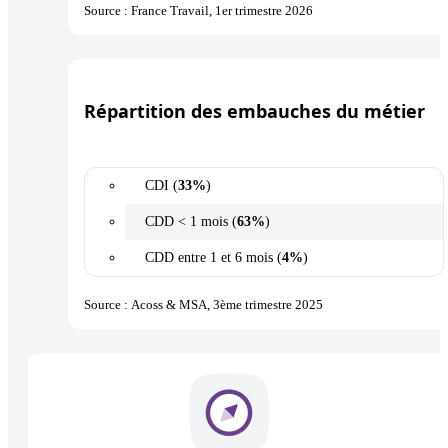
Source : France Travail, 1er trimestre 2026
Répartition des embauches du métier
CDI (
33%
)
CDD < 1 mois (
63%
)
CDD entre 1 et 6 mois (
4%
)
Source : Acoss & MSA, 3ème trimestre 2025