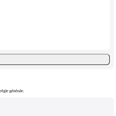
règle générale.