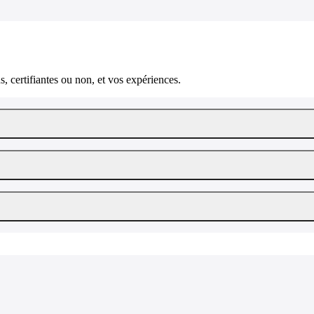
, certifiantes ou non, et vos expériences.