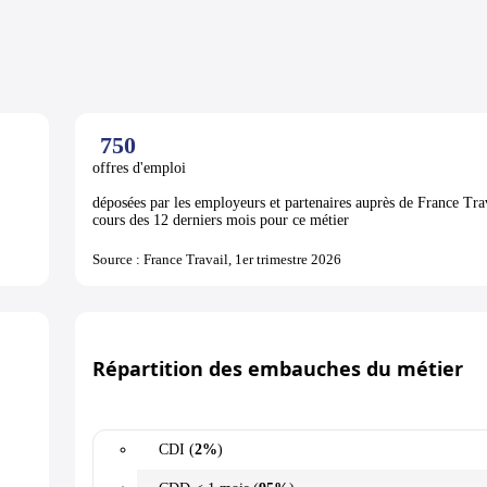
750
offres d'emploi
déposées par les employeurs et partenaires auprès de France Tra
cours des 12 derniers mois pour ce métier
Source : France Travail, 1er trimestre 2026
Répartition des embauches du métier
CDI (
2%
)