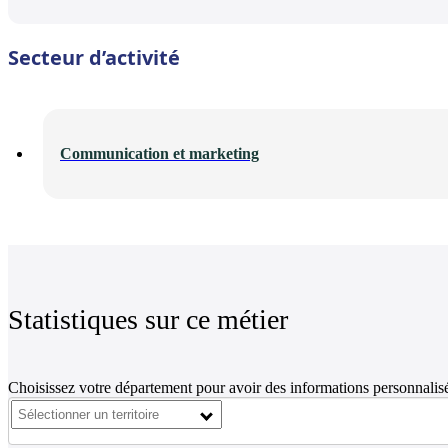
Secteur d’activité
Communication et marketing
Statistiques sur ce métier
Choisissez votre département pour avoir des informations personnalisé