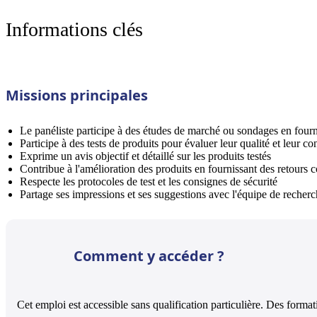
Informations clés
Missions principales
Le panéliste participe à des études de marché ou sondages en fourni
Participe à des tests de produits pour évaluer leur qualité et leur co
Exprime un avis objectif et détaillé sur les produits testés
Contribue à l'amélioration des produits en fournissant des retours c
Respecte les protocoles de test et les consignes de sécurité
Partage ses impressions et ses suggestions avec l'équipe de reche
Comment y accéder ?
Cet emploi est accessible sans qualification particulière. Des format