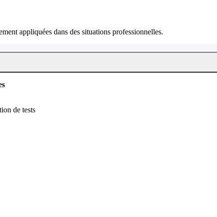
ment appliquées dans des situations professionnelles.
es
tion de tests