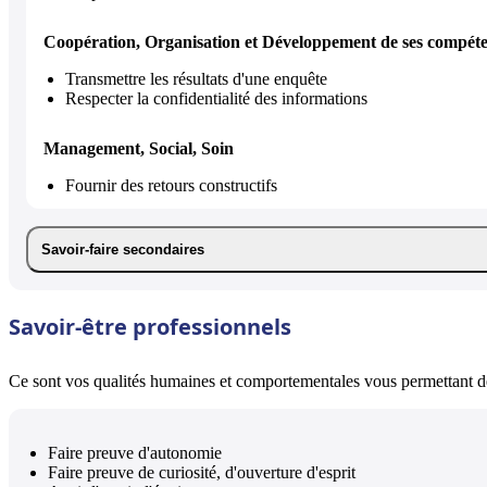
Coopération, Organisation et Développement de ses compét
Transmettre les résultats d'une enquête
Respecter la confidentialité des informations
Management, Social, Soin
Fournir des retours constructifs
Savoir-faire secondaires
Savoir-être professionnels
Ce sont vos qualités humaines et comportementales vous permettant de 
Faire preuve d'autonomie
Faire preuve de curiosité, d'ouverture d'esprit