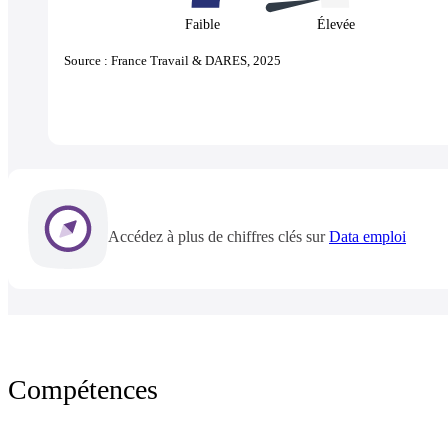
Faible
Élevée
Source : France Travail & DARES, 2025
Accédez à plus de chiffres clés sur
Data emploi
Compétences