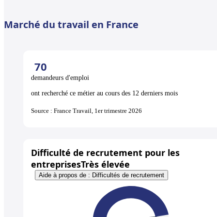
Marché du travail en France
70
demandeurs d'emploi
ont recherché ce métier au cours des 12 derniers mois
Source : France Travail, 1er trimestre 2026
Difficulté de recrutement pour les
entreprises
Très élevée
Aide à propos de : Difficultés de recrutement