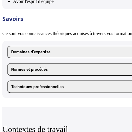
Avoir l'esprit d'équipe
Savoirs
Ce sont vos connaissances théoriques acquises à travers vos formations
Domaines d'expertise
Normes et procédés
Techniques professionnelles
Contextes de travail