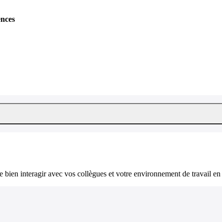
ences
bien interagir avec vos collègues et votre environnement de travail en 