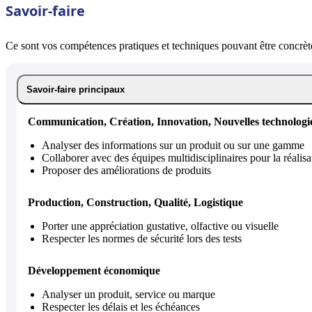
Savoir-faire
Ce sont vos compétences pratiques et techniques pouvant être concrète
Savoir-faire principaux
Communication, Création, Innovation, Nouvelles technologi
Analyser des informations sur un produit ou sur une gamme
Collaborer avec des équipes multidisciplinaires pour la réalisa
Proposer des améliorations de produits
Production, Construction, Qualité, Logistique
Porter une appréciation gustative, olfactive ou visuelle
Respecter les normes de sécurité lors des tests
Développement économique
Analyser un produit, service ou marque
Respecter les délais et les échéances