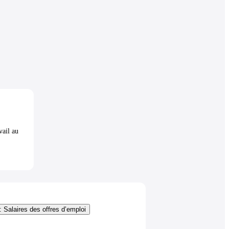
vail au
: Salaires des offres d’emploi