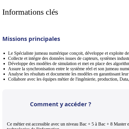
Informations clés
Missions principales
Le Spécialiste jumeau numérique conçoit, développe et exploite des
Collecte et intègre des données issues de capteurs, systèmes indust
Développe des modèles de simulation et met en place des algorith
Assure la synchronisation entre le système réel et son jumeau num
Analyse les résultats et documente les modèles en garantissant leur
Collabore avec les équipes métier de l'ingénierie, production, Dat
Comment y accéder ?
Ce métier est accessible avec un niveau Bac + 5 à Bac + 8 Master 