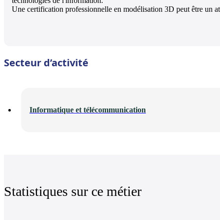
technologies de l'information.
Une certification professionnelle en modélisation 3D peut être un at
Secteur d’activité
Informatique et télécommunication
Statistiques sur ce métier