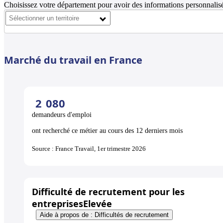
Choisissez votre département pour avoir des informations personnalisé
Marché du travail en France
2
080
demandeurs d'emploi
ont recherché ce métier au cours des 12 derniers mois
Source : France Travail, 1er trimestre 2026
Difficulté de recrutement pour les
entreprises
Elevée
Aide à propos de : Difficultés de recrutement