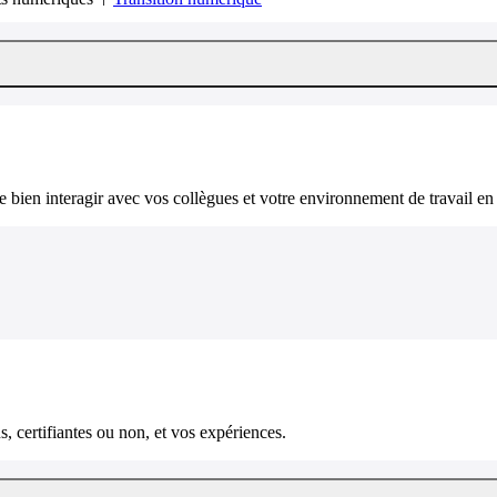
bien interagir avec vos collègues et votre environnement de travail en 
, certifiantes ou non, et vos expériences.