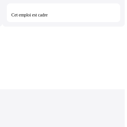
Cet emploi est
cadre