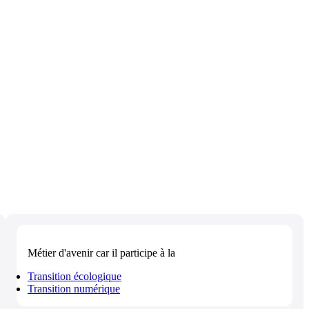
Métier d'avenir
car il participe à la
Transition écologique
Transition numérique