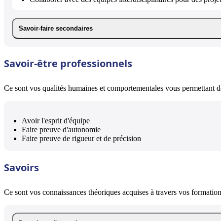
Savoir-faire secondaires
Savoir-être professionnels
Ce sont vos qualités humaines et comportementales vous permettant de 
Avoir l'esprit d'équipe
Faire preuve d'autonomie
Faire preuve de rigueur et de précision
Savoirs
Ce sont vos connaissances théoriques acquises à travers vos formations