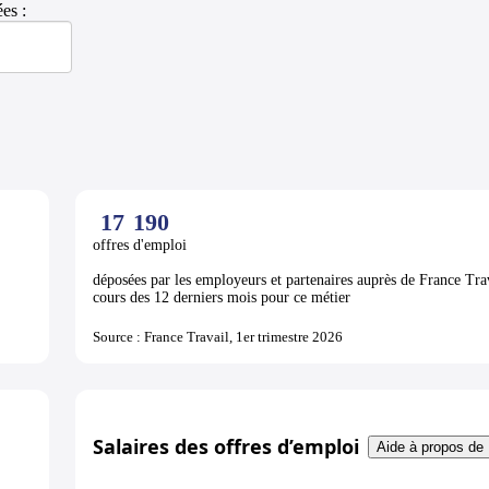
es :
17
190
offres d'emploi
déposées par les employeurs et partenaires auprès de France Tra
cours des 12 derniers mois pour ce métier
Source : France Travail, 1er trimestre 2026
Salaires des offres d’emploi
Aide à propos de 