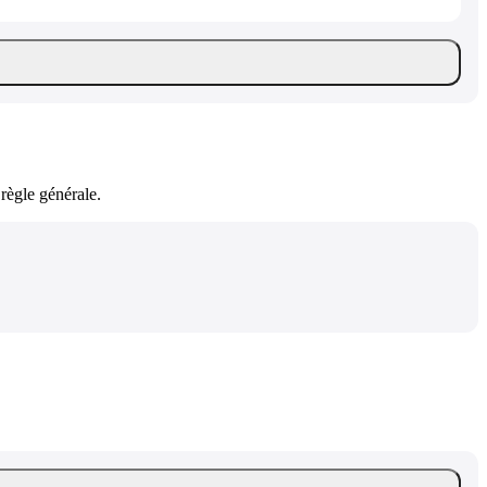
règle générale.