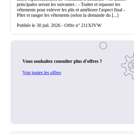
principales seront les suivantes : - Traiter et repasser les
vêtements pour enlever les plis et améliorer l'aspect final -
Plier et ranger les vêtements (selon la demande du [...]
Publiée le 30 juil. 2026 - Offre n° 211XJVW
Vous souhaitez consulter plus d'offres ?
Voir toutes les offres