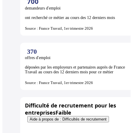
700
demandeurs d'emploi
ont recherché ce métier au cours des 12 derniers mois
Source : France Travail, 1er trimestre 2026
370
offres d'emploi
déposées par les employeurs et partenaires auprès de France
Travail au cours des 12 derniers mois pour ce métier
Source : France Travail, 1er trimestre 2026
Difficulté de recrutement pour les
entreprises
Faible
Aide à propos de : Difficultés de recrutement