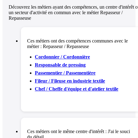
Découvrez les métiers ayant des compétences, un centre d'intérêt 
un secteur d'activité en commun avec le métier Repasseur /
Repasseuse
Ces métiers ont des compétences communes avec le
métier :
Repasseur / Repasseuse
Cordonnier / Cordonnière
Responsable de pressing
Passementier / Passementière
Fileur / Fileuse en industrie textile
Chef / Cheffe d'équipe et d'atelier textile
Ces métiers ont le même centre d'intérêt :
J'ai le souci
du détail