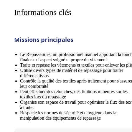
Informations clés
Missions principales
Le Repasseur est un professionnel manuel apportant la touc
finale sur l'aspect soigné et propre du vêtement.
Traite et repasse les vêtements et textiles pour enlever les pli
Utilise divers types de matériel de repassage pour traiter
différents tissus
Contrôle la qualité des textiles après traitement pour s'assure
leur conformité
Peut effectuer des retouches, des finitions mineures sur les
textiles lors du repassage
Organise son espace de travail pour optimiser le flux des text
à traiter
Respecte les normes de sécurité et d'hygiène dans la
manipulation des équipements de repassage