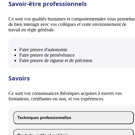
Savoir-être professionnels
Ce sont vos qualités humaines et comportementales vous permetta
de bien interagir avec vos collègues et votre environnement de
travail en règle générale.
Faire preuve d'autonomie
Faire preuve de persévérance
Faire preuve de rigueur et de précision
Savoirs
Ce sont vos connaissances théoriques acquises à travers vos
formations, certifiantes ou non, et vos expériences.
Techniques professionnelles