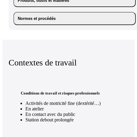
Produits, outils et matières
Normes et procédés
Contextes de travail
Conditions de travail et risques professionnels
Activités de motricité fine (dextérité…)
En atelier
En contact avec du public
Station debout prolongée