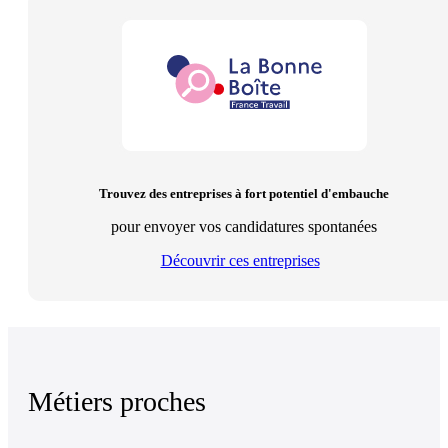
Trouvez des entreprises à fort potentiel d'embauche
pour envoyer vos candidatures spontanées
Découvrir ces entreprises
Métiers proches