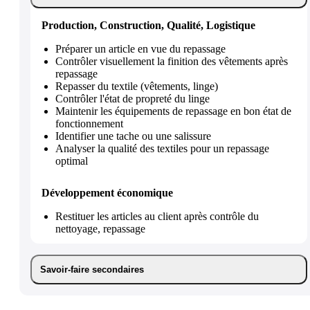
Production, Construction, Qualité, Logistique
Préparer un article en vue du repassage
Contrôler visuellement la finition des vêtements après
repassage
Repasser du textile (vêtements, linge)
Contrôler l'état de propreté du linge
Maintenir les équipements de repassage en bon état de
fonctionnement
Identifier une tache ou une salissure
Analyser la qualité des textiles pour un repassage
optimal
Développement économique
Restituer les articles au client après contrôle du
nettoyage, repassage
Savoir-faire secondaires