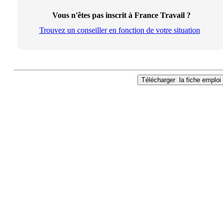
Vous n'êtes pas inscrit à France Travail ?
Trouvez un conseiller en fonction de votre situation
Télécharger
la fiche emploi