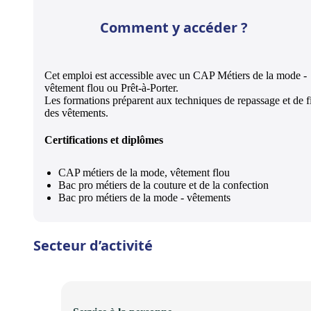
Comment y accéder ?
Cet emploi est accessible avec un CAP Métiers de la mode -
vêtement flou ou Prêt-à-Porter.
Les formations préparent aux techniques de repassage et de f
des vêtements.
Certifications et diplômes
CAP métiers de la mode, vêtement flou
Bac pro métiers de la couture et de la confection
Bac pro métiers de la mode - vêtements
Secteur d’activité