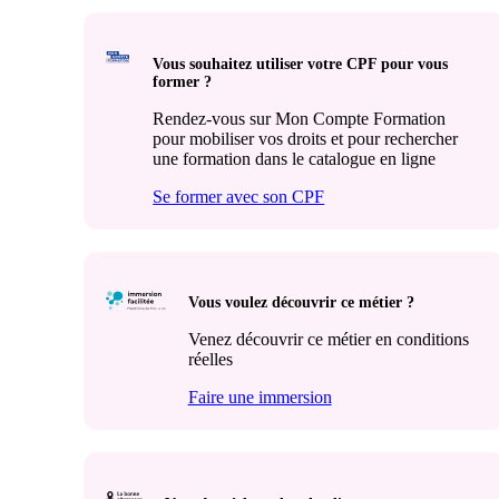
Vous souhaitez utiliser votre CPF pour vous
former ?
Rendez-vous sur Mon Compte Formation
pour mobiliser vos droits et pour rechercher
une formation dans le catalogue en ligne
Se former avec son CPF
Vous voulez découvrir ce métier ?
Venez découvrir ce métier en conditions
réelles
Faire une immersion