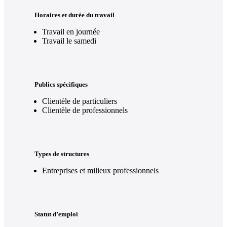
Horaires et durée du travail
Travail en journée
Travail le samedi
Publics spécifiques
Clientèle de particuliers
Clientèle de professionnels
Types de structures
Entreprises et milieux professionnels
Statut d’emploi