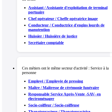
Assistant / Assistante d'exploitation de terminal
portuaire
Chef opérateur / Cheffe opératrice image
Conducteur / Conductrice d'engins lourds de
manutention
Huissier / Huissière de justice
Secrétaire comptable
Ces métiers ont le même secteur d'activité :
Service à la
personne
Employé / Employée de pressing
Maître / Maîtresse de cérémonie funéraire
Responsable Service Après-Vente -SAV- en
électroménager
Socio-coiffeur / Socio-coiffeuse
Thanatopracteur / Thanatopractrice