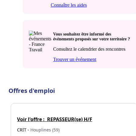
Connaître les aides
Vous souhaitez être informé des
événements proposés sur votre territoire ?
Consultez le calendrier des rencontres
Trouver un événement
Offres d'emploi
Voir l'offre :
REPASSEUR(se) H/F
CRIT -
Houplines (59)