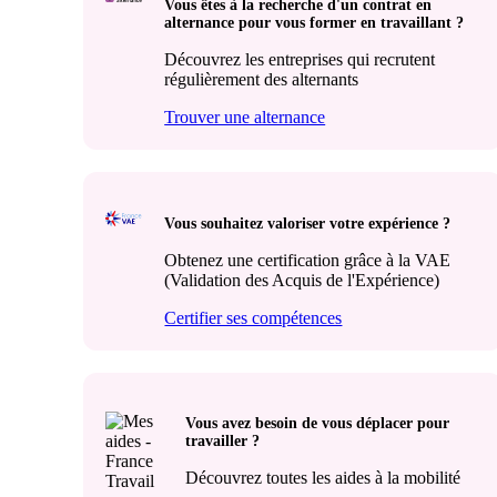
Vous êtes à la recherche d'un contrat en
alternance pour vous former en travaillant ?
Découvrez les entreprises qui recrutent
régulièrement des alternants
Trouver une alternance
Vous souhaitez valoriser votre expérience ?
Obtenez une certification grâce à la VAE
(Validation des Acquis de l'Expérience)
Certifier ses compétences
Vous avez besoin de vous déplacer pour
travailler ?
Découvrez toutes les aides à la mobilité