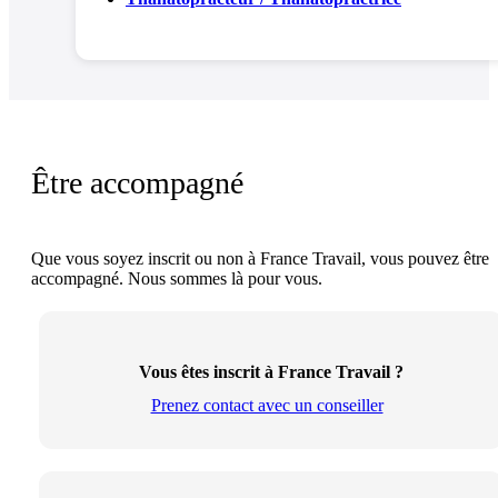
Être accompagné
Que vous soyez inscrit ou non à France Travail, vous pouvez être
accompagné. Nous sommes là pour vous.
Vous êtes inscrit à France Travail ?
Prenez contact avec un conseiller