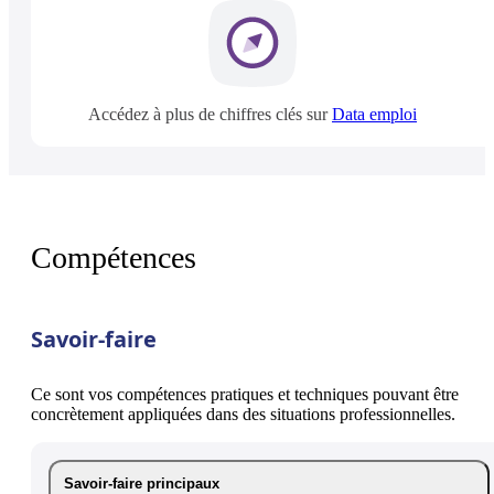
Accédez à plus de chiffres clés sur
Data emploi
Compétences
Savoir-faire
Ce sont vos compétences pratiques et techniques pouvant être
concrètement appliquées dans des situations professionnelles.
Savoir-faire principaux