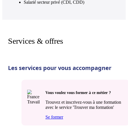
Salarié secteur privé (CDI, CDD)
Services & offres
Les services pour vous accompagner
Vous voulez vous former à ce métier ?
Trouvez et inscrivez-vous à une formation
avec le service 'Trouver ma formation'
Se former