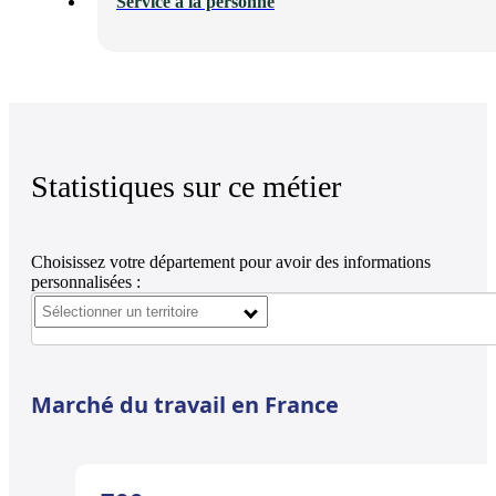
Service à la personne
Statistiques sur ce métier
Choisissez votre département pour avoir des informations
personnalisées :
Marché du travail en France