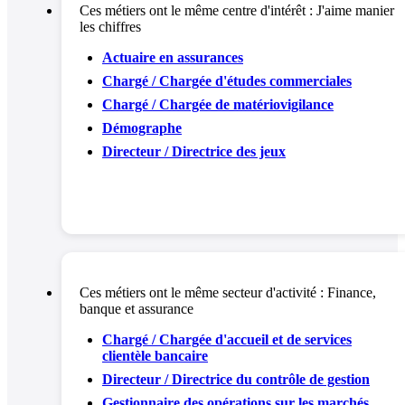
Ces métiers ont le même centre d'intérêt :
J'aime manier
les chiffres
Actuaire en assurances
Chargé / Chargée d'études commerciales
Chargé / Chargée de matériovigilance
Démographe
Directeur / Directrice des jeux
Ces métiers ont le même secteur d'activité :
Finance,
banque et assurance
Chargé / Chargée d'accueil et de services
clientèle bancaire
Directeur / Directrice du contrôle de gestion
Gestionnaire des opérations sur les marchés