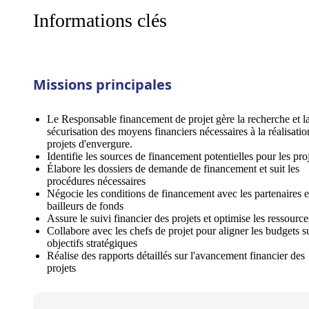
Informations clés
Missions principales
Le Responsable financement de projet gère la recherche et l
sécurisation des moyens financiers nécessaires à la réalisatio
projets d'envergure.
Identifie les sources de financement potentielles pour les pro
Élabore les dossiers de demande de financement et suit les
procédures nécessaires
Négocie les conditions de financement avec les partenaires e
bailleurs de fonds
Assure le suivi financier des projets et optimise les ressource
Collabore avec les chefs de projet pour aligner les budgets su
objectifs stratégiques
Réalise des rapports détaillés sur l'avancement financier des
projets