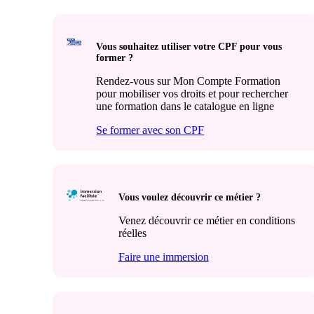
Vous souhaitez utiliser votre CPF pour vous
former ?
Rendez-vous sur Mon Compte Formation
pour mobiliser vos droits et pour rechercher
une formation dans le catalogue en ligne
Se former avec son CPF
Vous voulez découvrir ce métier ?
Venez découvrir ce métier en conditions
réelles
Faire une immersion