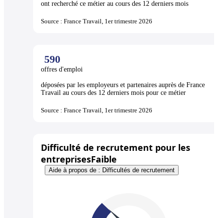
ont recherché ce métier au cours des 12 derniers mois
Source : France Travail, 1er trimestre 2026
590
offres d'emploi
déposées par les employeurs et partenaires auprès de France
Travail au cours des 12 derniers mois pour ce métier
Source : France Travail, 1er trimestre 2026
Difficulté de recrutement pour les
entreprises
Faible
Aide à propos de : Difficultés de recrutement