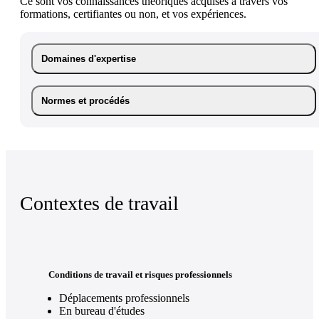
Ce sont vos connaissances théoriques acquises à travers vos
formations, certifiantes ou non, et vos expériences.
Domaines d'expertise
Normes et procédés
Contextes de travail
Conditions de travail et risques professionnels
Déplacements professionnels
En bureau d'études