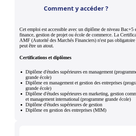
Comment y accéder ?
Cet emploi est accessible avec un diplôme de niveau Bac+5 
finance, gestion de projet ou école de commerce. La Certific
AMF (Autorité des Marchés Financiers) n'est pas obligatoire
peut être un atout.
Certifications et diplômes
Diplôme d'études supérieures en management (programm
grande école)
Diplôme en management et gestion des entreprises (pro
grande école)
Diplôme d'études supérieures en marketing, gestion comm
et management international (programme grande école)
Diplôme d'études supérieures de gestion
Diplôme en gestion des entreprises (MIM)