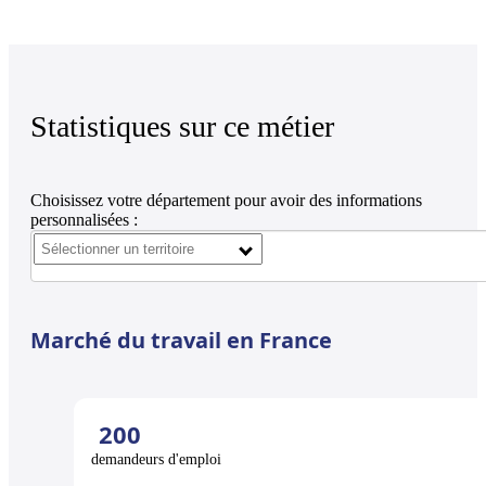
Statistiques sur ce métier
Choisissez votre département pour avoir des informations
personnalisées :
Marché du travail en France
200
demandeurs d'emploi