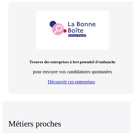
Trouvez des entreprises à fort potentiel d'embauche
pour envoyer vos candidatures spontanées
Découvrir ces entreprises
Métiers proches