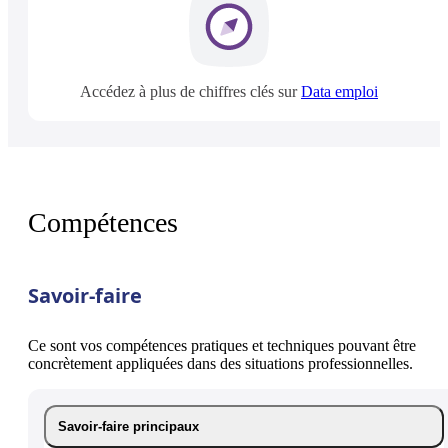
Accédez à plus de chiffres clés sur
Data emploi
Compétences
Savoir-faire
Ce sont vos compétences pratiques et techniques pouvant être
concrètement appliquées dans des situations professionnelles.
Savoir-faire principaux