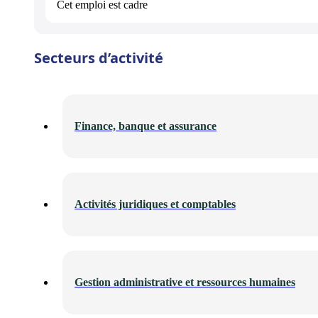
Cet emploi est
cadre
Secteurs d’activité
Finance, banque et assurance
Activités juridiques et comptables
Gestion administrative et ressources humaines