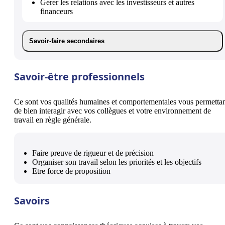
Gérer les relations avec les investisseurs et autres
financeurs
Savoir-faire secondaires
Savoir-être professionnels
Ce sont vos qualités humaines et comportementales vous permetta
de bien interagir avec vos collègues et votre environnement de
travail en règle générale.
Faire preuve de rigueur et de précision
Organiser son travail selon les priorités et les objectifs
Etre force de proposition
Savoirs