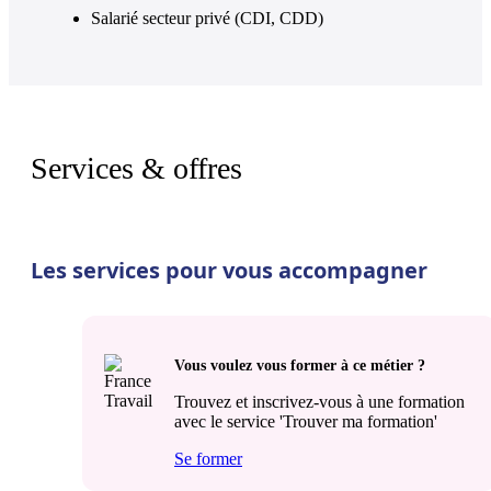
Salarié secteur privé (CDI, CDD)
Services & offres
Les services pour vous accompagner
Vous voulez vous former à ce métier ?
Trouvez et inscrivez-vous à une formation
avec le service 'Trouver ma formation'
Se former