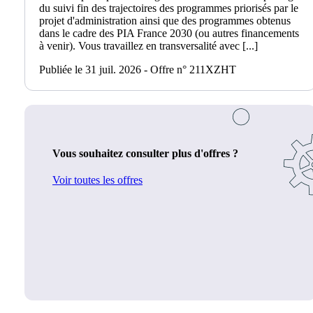
du suivi fin des trajectoires des programmes priorisés par le
projet d'administration ainsi que des programmes obtenus
dans le cadre des PIA France 2030 (ou autres financements
à venir). Vous travaillez en transversalité avec [...]
Publiée le 31 juil. 2026 - Offre n° 211XZHT
Vous souhaitez consulter plus d'offres ?
Voir toutes les offres