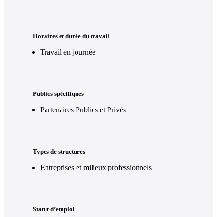
Horaires et durée du travail
Travail en journée
Publics spécifiques
Partenaires Publics et Privés
Types de structures
Entreprises et milieux professionnels
Statut d’emploi