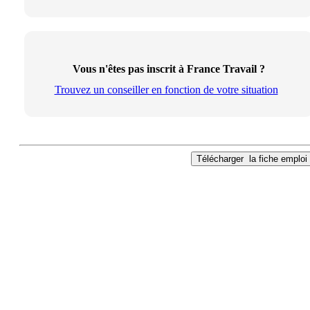
Vous n'êtes pas inscrit à France Travail ?
Trouvez un conseiller en fonction de votre situation
Télécharger
la fiche emploi