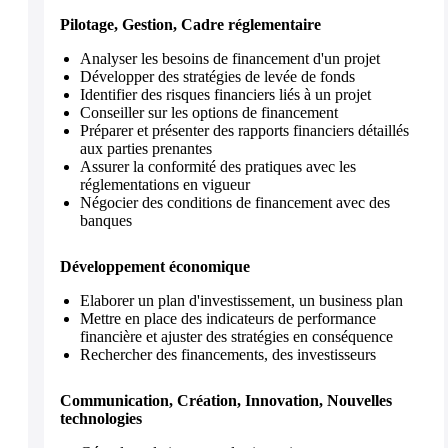
Pilotage, Gestion, Cadre réglementaire
Analyser les besoins de financement d'un projet
Développer des stratégies de levée de fonds
Identifier des risques financiers liés à un projet
Conseiller sur les options de financement
Préparer et présenter des rapports financiers détaillés
aux parties prenantes
Assurer la conformité des pratiques avec les
réglementations en vigueur
Négocier des conditions de financement avec des
banques
Développement économique
Elaborer un plan d'investissement, un business plan
Mettre en place des indicateurs de performance
financière et ajuster des stratégies en conséquence
Rechercher des financements, des investisseurs
Communication, Création, Innovation, Nouvelles
technologies