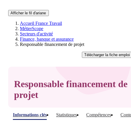
Afficher le fil d'ariane
Accueil France Travail
MétierScope
Secteurs d'activité
Finance, banque et assurance
Responsable financement de projet
Télécharger
la fiche emploi
Responsable financement de
projet
Informations clés
Statistiques
Compétences
Conte