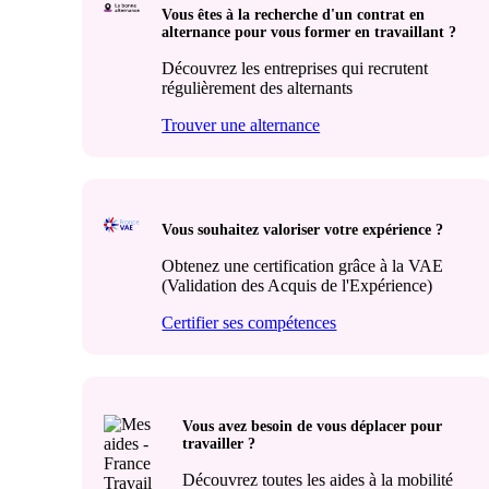
Vous êtes à la recherche d'un contrat en
alternance pour vous former en travaillant ?
Découvrez les entreprises qui recrutent
régulièrement des alternants
Trouver une alternance
Vous souhaitez valoriser votre expérience ?
Obtenez une certification grâce à la VAE
(Validation des Acquis de l'Expérience)
Certifier ses compétences
Vous avez besoin de vous déplacer pour
travailler ?
Découvrez toutes les aides à la mobilité