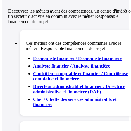
Découvrez les métiers ayant des compétences, un centre d'intérêt 
un secteur d'activité en commun avec le métier Responsable
financement de projet
Ces métiers ont des compétences communes avec le
métier :
Responsable financement de projet
Economiste financier / Economiste financière
Analyste financier / Analyste financière
Contrôleur comptable et financier / Contrôleuse
comptable et financière
Directeur administratif et financier / Directrice
administrative et financière (DAF)
Chef / Cheffe des services administratifs et
financiers