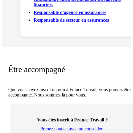
financiers
Responsable d'agence en assurances
Responsable de secteur en assurances
Être accompagné
Que vous soyez inscrit ou non à France Travail, vous pouvez être
accompagné. Nous sommes là pour vous.
Vous êtes inscrit à France Travail ?
Prenez contact avec un conseiller