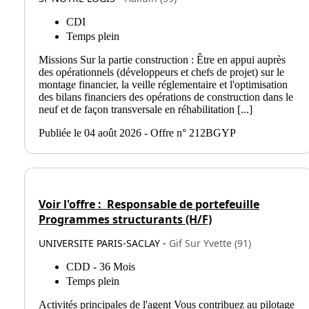
CDI
Temps plein
Missions Sur la partie construction : Être en appui auprès
des opérationnels (développeurs et chefs de projet) sur le
montage financier, la veille réglementaire et l'optimisation
des bilans financiers des opérations de construction dans le
neuf et de façon transversale en réhabilitation [...]
Publiée le 04 août 2026 - Offre n° 212BGYP
Voir l'offre :
Responsable de portefeuille
Programmes structurants (H/F)
UNIVERSITE PARIS-SACLAY -
Gif Sur Yvette (91)
CDD - 36 Mois
Temps plein
Activités principales de l'agent Vous contribuez au pilotage