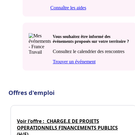
Connaître les aides
Vous souhaitez être informé des
événements proposés sur votre territoire ?
Consultez le calendrier des rencontres
Trouver un événement
Offres d'emploi
Voir l'offre :
CHARGE.E DE PROJETS
OPERATIONNELS FINANCEMENTS PUBLICS
(H/F)