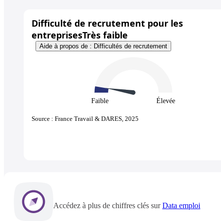
Difficulté de recrutement pour les
entreprises
Très faible
Aide à propos de : Difficultés de recrutement
Faible
Élevée
Source : France Travail & DARES, 2025
Accédez à plus de chiffres clés sur
Data emploi