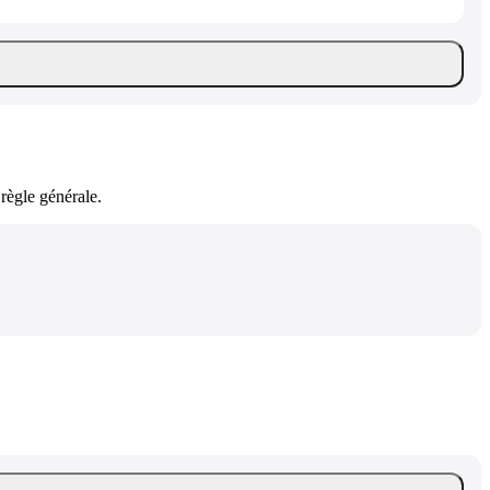
règle générale.