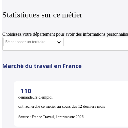
Statistiques sur ce métier
Choisissez votre département pour avoir des informations personnalisé
Marché du travail en France
110
demandeurs d'emploi
ont recherché ce métier au cours des 12 derniers mois
Source : France Travail, 1er trimestre 2026