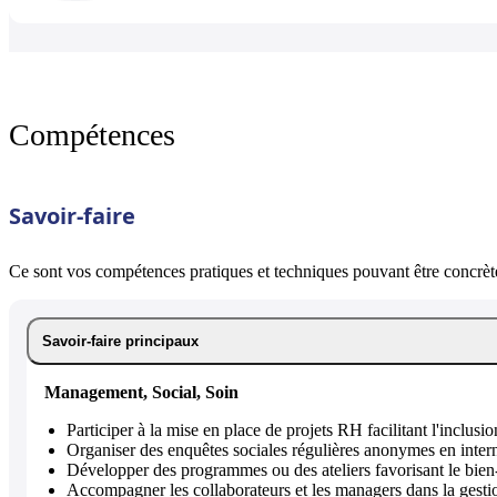
Compétences
Savoir-faire
Ce sont vos compétences pratiques et techniques pouvant être concrète
Savoir-faire principaux
Management, Social, Soin
Participer à la mise en place de projets RH facilitant l'inclusion,
Organiser des enquêtes sociales régulières anonymes en intern
Développer des programmes ou des ateliers favorisant le bien-
Accompagner les collaborateurs et les managers dans la gestion