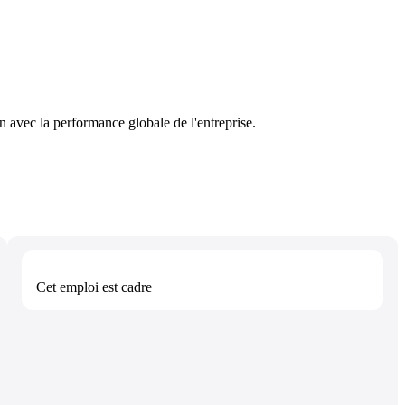
n avec la performance globale de l'entreprise.
Cet emploi est
cadre