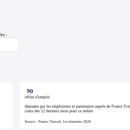
es :
90
offres d'emploi
déposées par les employeurs et partenaires auprès de France Tra
cours des 12 derniers mois pour ce métier
Source : France Travail, 1er trimestre 2026