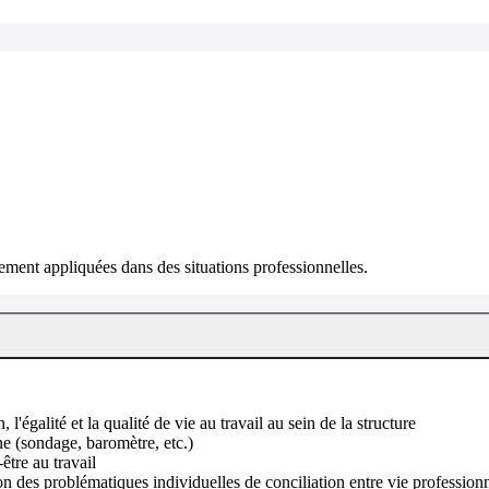
ment appliquées dans des situations professionnelles.
 l'égalité et la qualité de vie au travail au sein de la structure
e (sondage, baromètre, etc.)
être au travail
 des problématiques individuelles de conciliation entre vie professionn