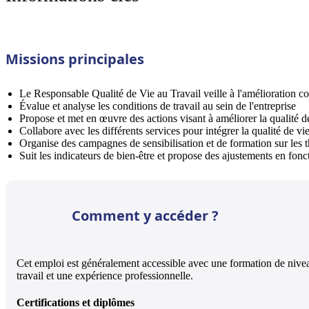
Missions principales
Le Responsable Qualité de Vie au Travail veille à l'amélioration con
Évalue et analyse les conditions de travail au sein de l'entreprise
Propose et met en œuvre des actions visant à améliorer la qualité de
Collabore avec les différents services pour intégrer la qualité de vi
Organise des campagnes de sensibilisation et de formation sur les t
Suit les indicateurs de bien-être et propose des ajustements en fonct
Comment y accéder ?
Cet emploi est généralement accessible avec une formation de niv
travail et une expérience professionnelle.
Certifications et diplômes