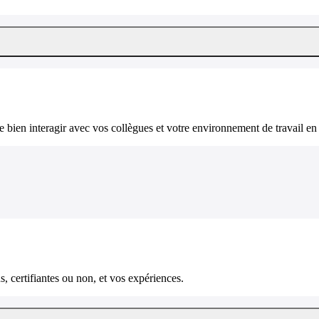
bien interagir avec vos collègues et votre environnement de travail en 
, certifiantes ou non, et vos expériences.