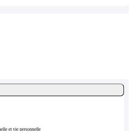
elle et vie personnelle