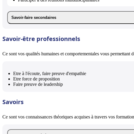
Savoir-faire secondaires
Savoir-être professionnels
Ce sont vos qualités humaines et comportementales vous permettant de 
Etre à l'écoute, faire preuve d'empathie
Etre force de proposition
Faire preuve de leadership
Savoirs
Ce sont vos connaissances théoriques acquises à travers vos formations