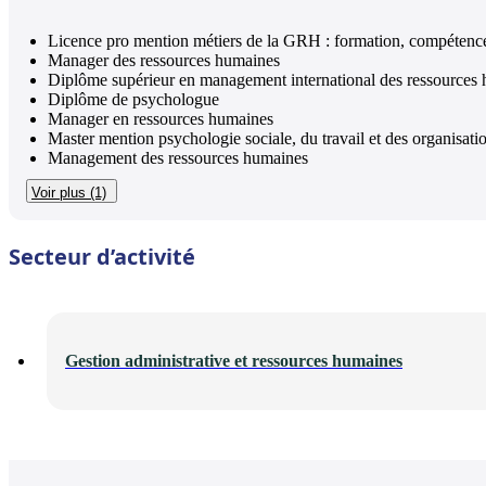
Licence pro mention métiers de la GRH : formation, compétence
Manager des ressources humaines
Diplôme supérieur en management international des ressources
Diplôme de psychologue
Manager en ressources humaines
Master mention psychologie sociale, du travail et des organisati
Management des ressources humaines
Voir plus (1)
Secteur d’activité
Gestion administrative et ressources humaines