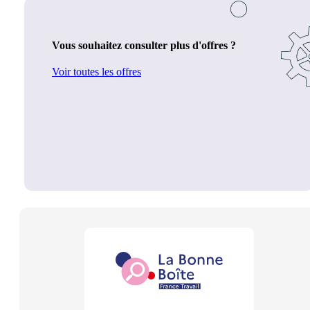
Vous souhaitez consulter plus d'offres ?
Voir toutes les offres