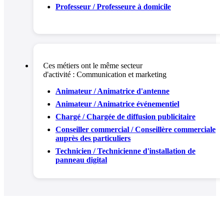
Professeur / Professeure à domicile
Ces métiers ont le même secteur
d'activité :
Communication et marketing
Animateur / Animatrice d'antenne
Animateur / Animatrice événementiel
Chargé / Chargée de diffusion publicitaire
Conseiller commercial / Conseillère commerciale
auprès des particuliers
Technicien / Technicienne d'installation de
panneau digital