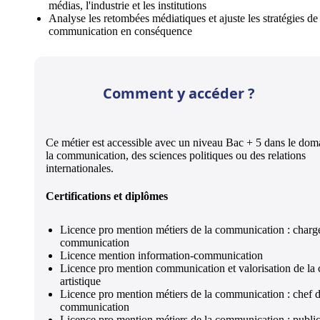
médias, l'industrie et les institutions
Analyse les retombées médiatiques et ajuste les stratégies de
communication en conséquence
Comment y accéder ?
Ce métier est accessible avec un niveau Bac + 5 dans le dom
la communication, des sciences politiques ou des relations
internationales.
Certifications et diplômes
Licence pro mention métiers de la communication : charg
communication
Licence mention information-communication
Licence pro mention communication et valorisation de la 
artistique
Licence pro mention métiers de la communication : chef d
communication
Licence pro mention métiers de la communication : public