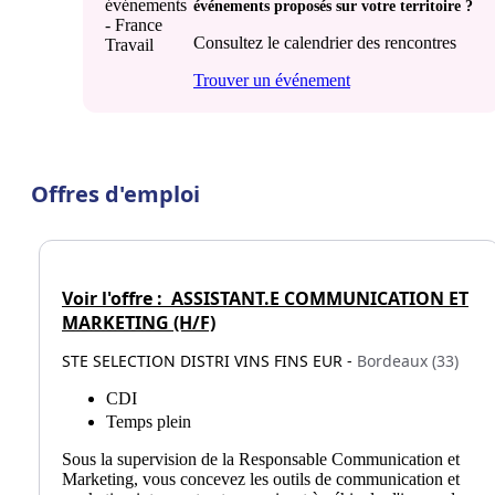
événements proposés sur votre territoire ?
Consultez le calendrier des rencontres
Trouver un événement
Offres d'emploi
Voir l'offre :
ASSISTANT.E COMMUNICATION ET
MARKETING (H/F)
STE SELECTION DISTRI VINS FINS EUR -
Bordeaux (33)
CDI
Temps plein
Sous la supervision de la Responsable Communication et
Marketing, vous concevez les outils de communication et