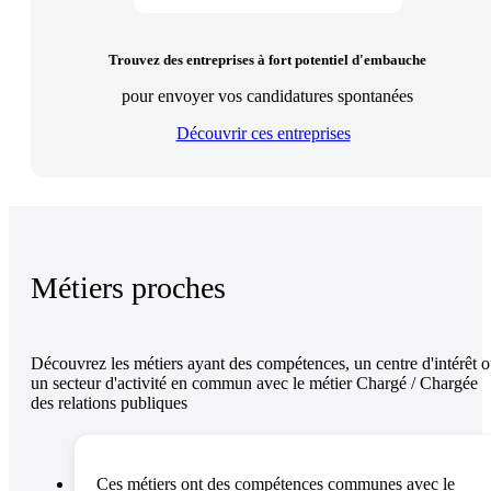
Trouvez des entreprises à fort potentiel d'embauche
pour envoyer vos candidatures spontanées
Découvrir ces entreprises
Métiers proches
Découvrez les métiers ayant des compétences, un centre d'intérêt 
un secteur d'activité en commun avec le métier Chargé / Chargée
des relations publiques
Ces métiers ont des compétences communes avec le