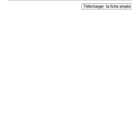
Télécharger
la fiche emploi