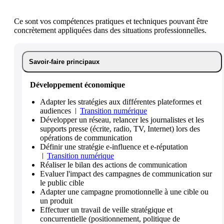
Ce sont vos compétences pratiques et techniques pouvant être
concrètement appliquées dans des situations professionnelles.
Savoir-faire principaux
Développement économique
Adapter les stratégies aux différentes plateformes et
audiences
Transition numérique
Développer un réseau, relancer les journalistes et les
supports presse (écrite, radio, TV, Internet) lors des
opérations de communication
Définir une stratégie e-influence et e-réputation
Transition numérique
Réaliser le bilan des actions de communication
Evaluer l'impact des campagnes de communication sur
le public cible
Adapter une campagne promotionnelle à une cible ou
un produit
Effectuer un travail de veille stratégique et
concurrentielle (positionnement, politique de