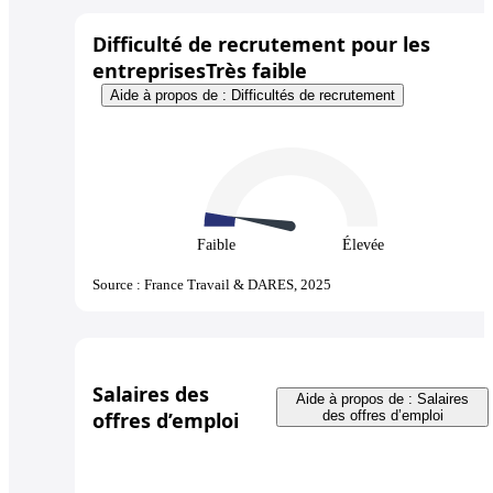
Difficulté de recrutement pour les
entreprises
Très faible
Aide à propos de : Difficultés de recrutement
Faible
Élevée
Source : France Travail & DARES, 2025
Salaires des
Aide à propos de : Salaires
offres d’emploi
des offres d’emploi