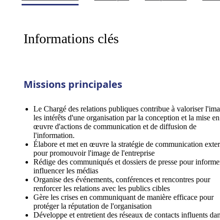
Informations clés
Missions principales
Le Chargé des relations publiques contribue à valoriser l'ima
les intérêts d'une organisation par la conception et la mise en
œuvre d'actions de communication et de diffusion de
l'information.
Élabore et met en œuvre la stratégie de communication exte
pour promouvoir l'image de l'entreprise
Rédige des communiqués et dossiers de presse pour informer
influencer les médias
Organise des événements, conférences et rencontres pour
renforcer les relations avec les publics cibles
Gère les crises en communiquant de manière efficace pour
protéger la réputation de l'organisation
Développe et entretient des réseaux de contacts influents dan