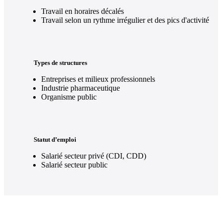
Travail en horaires décalés
Travail selon un rythme irrégulier et des pics d'activité
Types de structures
Entreprises et milieux professionnels
Industrie pharmaceutique
Organisme public
Statut d’emploi
Salarié secteur privé (CDI, CDD)
Salarié secteur public