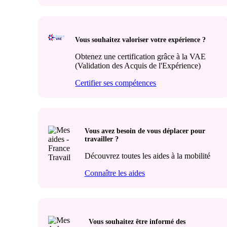
Vous souhaitez valoriser votre expérience ?
Obtenez une certification grâce à la VAE
(Validation des Acquis de l'Expérience)
Certifier ses compétences
Vous avez besoin de vous déplacer pour
travailler ?
Découvrez toutes les aides à la mobilité
Connaître les aides
Vous souhaitez être informé des