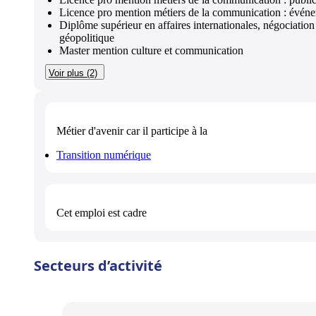
Licence pro mention métiers de la communication : événe
Diplôme supérieur en affaires internationales, négociation
géopolitique
Master mention culture et communication
Voir plus (2)
Métier d'avenir
car il participe à la
Transition numérique
Cet emploi est
cadre
Secteurs d’activité