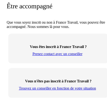
Être accompagné
Que vous soyez inscrit ou non à France Travail, vous pouvez être
accompagné. Nous sommes là pour vous.
Vous êtes inscrit à France Travail ?
Prenez contact avec un conseiller
Vous n'êtes pas inscrit à France Travail ?
Trouvez un conseiller en fonction de votre situation