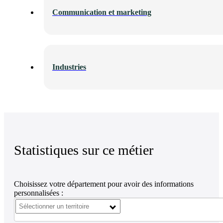
Communication et marketing
Industries
Statistiques sur ce métier
Choisissez votre département pour avoir des informations
personnalisées :