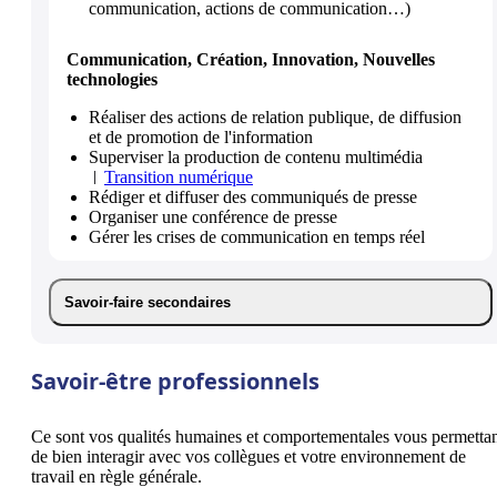
communication, actions de communication…)
Communication, Création, Innovation, Nouvelles
technologies
Réaliser des actions de relation publique, de diffusion
et de promotion de l'information
Superviser la production de contenu multimédia
Transition numérique
Rédiger et diffuser des communiqués de presse
Organiser une conférence de presse
Gérer les crises de communication en temps réel
Savoir-faire secondaires
Savoir-être professionnels
Ce sont vos qualités humaines et comportementales vous permetta
de bien interagir avec vos collègues et votre environnement de
travail en règle générale.