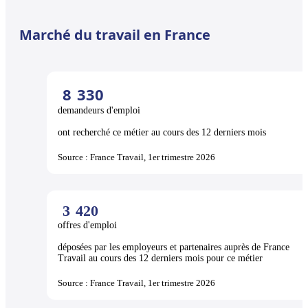
Marché du travail en France
8
330
demandeurs d'emploi
ont recherché ce métier au cours des 12 derniers mois
Source : France Travail, 1er trimestre 2026
3
420
offres d'emploi
déposées par les employeurs et partenaires auprès de France
Travail au cours des 12 derniers mois pour ce métier
Source : France Travail, 1er trimestre 2026