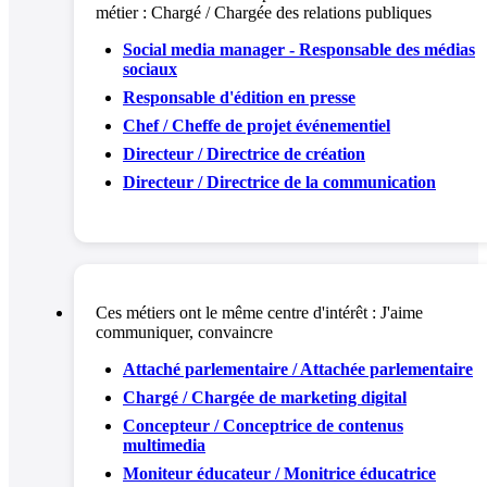
métier :
Chargé / Chargée des relations publiques
Social media manager - Responsable des médias
sociaux
Responsable d'édition en presse
Chef / Cheffe de projet événementiel
Directeur / Directrice de création
Directeur / Directrice de la communication
Ces métiers ont le même centre d'intérêt :
J'aime
communiquer, convaincre
Attaché parlementaire / Attachée parlementaire
Chargé / Chargée de marketing digital
Concepteur / Conceptrice de contenus
multimedia
Moniteur éducateur / Monitrice éducatrice