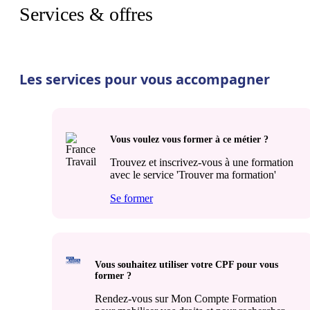
Services & offres
Les services pour vous accompagner
Vous voulez vous former à ce métier ?
Trouvez et inscrivez-vous à une formation
avec le service 'Trouver ma formation'
Se former
Vous souhaitez utiliser votre CPF pour vous
former ?
Rendez-vous sur Mon Compte Formation