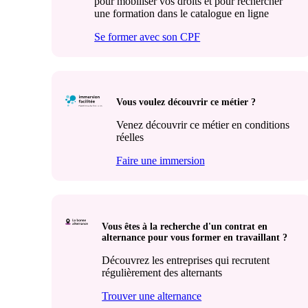
pour mobiliser vos droits et pour rechercher
une formation dans le catalogue en ligne
Se former avec son CPF
Vous voulez découvrir ce métier ?
Venez découvrir ce métier en conditions
réelles
Faire une immersion
Vous êtes à la recherche d'un contrat en
alternance pour vous former en travaillant ?
Découvrez les entreprises qui recrutent
régulièrement des alternants
Trouver une alternance