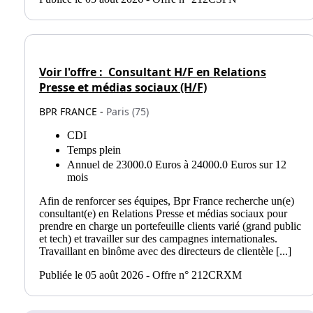
Voir l'offre :
Consultant H/F en Relations
Presse et médias sociaux (H/F)
BPR FRANCE -
Paris (75)
CDI
Temps plein
Annuel de 23000.0 Euros à 24000.0 Euros sur 12
mois
Afin de renforcer ses équipes, Bpr France recherche un(e)
consultant(e) en Relations Presse et médias sociaux pour
prendre en charge un portefeuille clients varié (grand public
et tech) et travailler sur des campagnes internationales.
Travaillant en binôme avec des directeurs de clientèle [...]
Publiée le 05 août 2026 - Offre n° 212CRXM