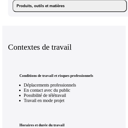
Produits, outils et matières
Contextes de travail
Conditions de travail et risques professionnels
Déplacements professionnels
En contact avec du public
Possibilité de télétravail
Travail en mode projet
Horaires et durée du travail