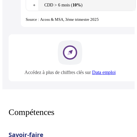
CDD > 6 mois (
10%
)
Source : Acoss & MSA, 3ème trimestre 2025
Accédez à plus de chiffres clés sur
Data emploi
Compétences
Savoir-faire