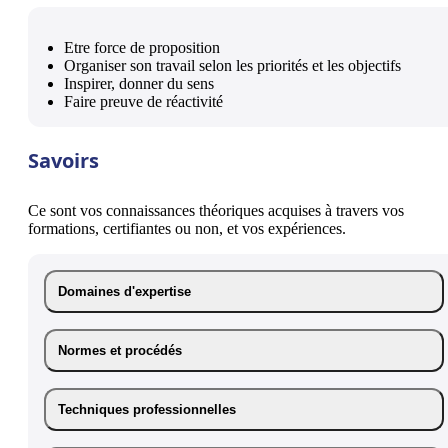
Etre force de proposition
Organiser son travail selon les priorités et les objectifs
Inspirer, donner du sens
Faire preuve de réactivité
Savoirs
Ce sont vos connaissances théoriques acquises à travers vos
formations, certifiantes ou non, et vos expériences.
Domaines d'expertise
Normes et procédés
Techniques professionnelles