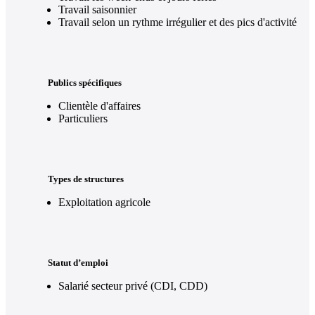
Travail saisonnier
Travail selon un rythme irrégulier et des pics d'activité
Publics spécifiques
Clientèle d'affaires
Particuliers
Types de structures
Exploitation agricole
Statut d’emploi
Salarié secteur privé (CDI, CDD)