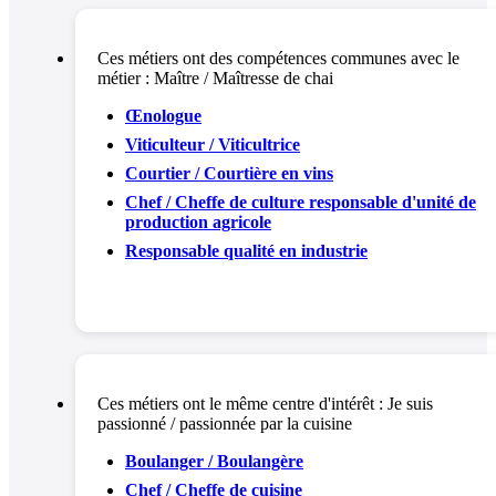
Ces métiers ont des compétences communes avec le
métier :
Maître / Maîtresse de chai
Œnologue
Viticulteur / Viticultrice
Courtier / Courtière en vins
Chef / Cheffe de culture responsable d'unité de
production agricole
Responsable qualité en industrie
Ces métiers ont le même centre d'intérêt :
Je suis
passionné / passionnée par la cuisine
Boulanger / Boulangère
Chef / Cheffe de cuisine