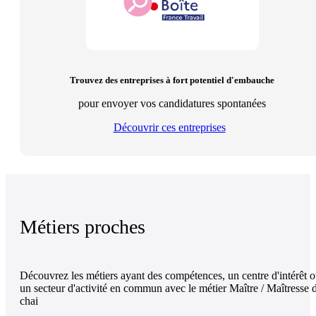
Trouvez des entreprises à fort potentiel d'embauche
pour envoyer vos candidatures spontanées
Découvrir ces entreprises
Métiers proches
Découvrez les métiers ayant des compétences, un centre d'intérêt 
un secteur d'activité en commun avec le métier Maître / Maîtresse 
chai