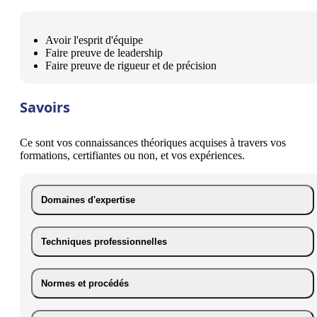
Avoir l'esprit d'équipe
Faire preuve de leadership
Faire preuve de rigueur et de précision
Savoirs
Ce sont vos connaissances théoriques acquises à travers vos
formations, certifiantes ou non, et vos expériences.
Domaines d'expertise
Techniques professionnelles
Normes et procédés