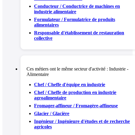
Conducteur / Conductrice de machines en
industrie alimentaire
Formulateur / Formulatrice de produits
alimentaires
Responsable d'établissement de restauration
collective
Ces métiers ont le même secteur d'activité :
Industrie -
Alimentaire
Chef / Cheffe d'équipe en industrie
Chef / Cheffe de production en industrie
agroalimentaire
Fromager-affineur / Fromagère-affineuse
Glacier / Glacière
Ingénieur / Ingénieure d'études et de recherche
agricoles