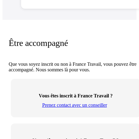
Être accompagné
Que vous soyez inscrit ou non à France Travail, vous pouvez être
accompagné. Nous sommes là pour vous.
Vous êtes inscrit à France Travail ?
Prenez contact avec un conseiller