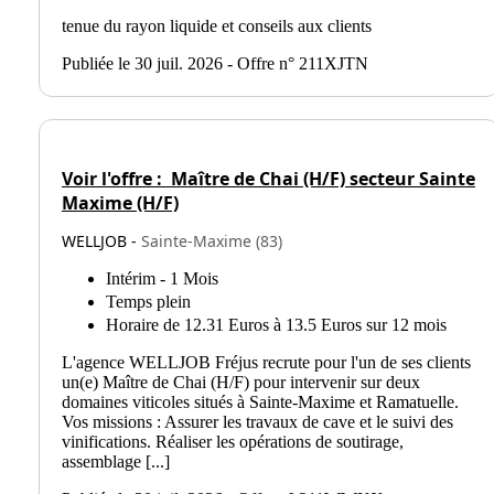
tenue du rayon liquide et conseils aux clients
Publiée le 30 juil. 2026 - Offre n° 211XJTN
Voir l'offre :
Maître de Chai (H/F) secteur Sainte
Maxime (H/F)
WELLJOB -
Sainte-Maxime (83)
Intérim - 1 Mois
Temps plein
Horaire de 12.31 Euros à 13.5 Euros sur 12 mois
L'agence WELLJOB Fréjus recrute pour l'un de ses clients
un(e) Maître de Chai (H/F) pour intervenir sur deux
domaines viticoles situés à Sainte-Maxime et Ramatuelle.
Vos missions : Assurer les travaux de cave et le suivi des
vinifications. Réaliser les opérations de soutirage,
assemblage [...]