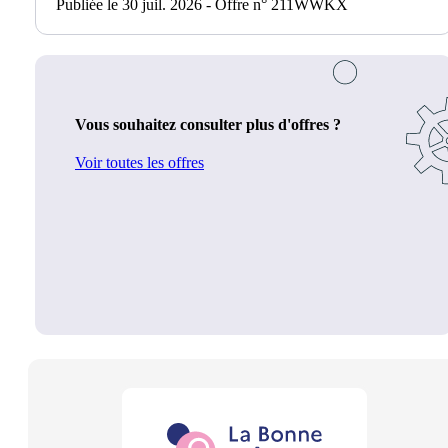
Publiée le 30 juil. 2026 - Offre n° 211WWKX
Vous souhaitez consulter plus d'offres ?
Voir toutes les offres