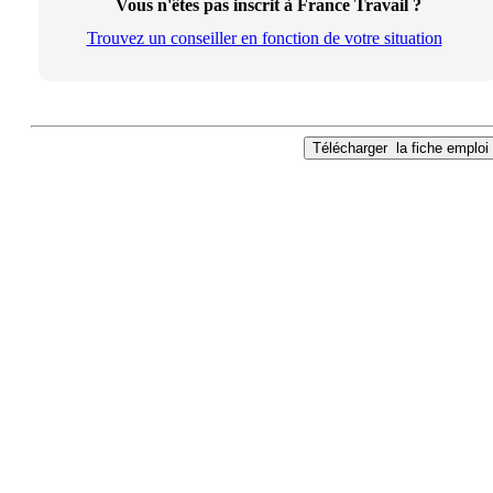
Vous n'êtes pas inscrit à France Travail ?
Trouvez un conseiller en fonction de votre situation
Télécharger
la fiche emploi