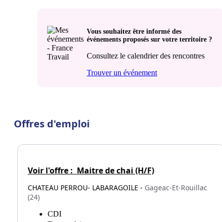
Vous souhaitez être informé des
événements proposés sur votre territoire ?
Consultez le calendrier des rencontres
Trouver un événement
Offres d'emploi
Voir l'offre :
Maitre de chai (H/F)
CHATEAU PERROU- LABARAGOILE -
Gageac-Et-Rouillac
(24)
CDI