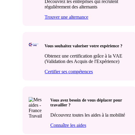
Découvrez les entreprises qui recrutent
régulièrement des alternants
Trouver une alternance
Vous souhaitez valoriser votre expérience ?
Obtenez une certification grâce à la VAE
(Validation des Acquis de l'Expérience)
Certifier ses compétences
Vous avez besoin de vous déplacer pour
travailler ?
Découvrez toutes les aides à la mobilité
Connaître les aides