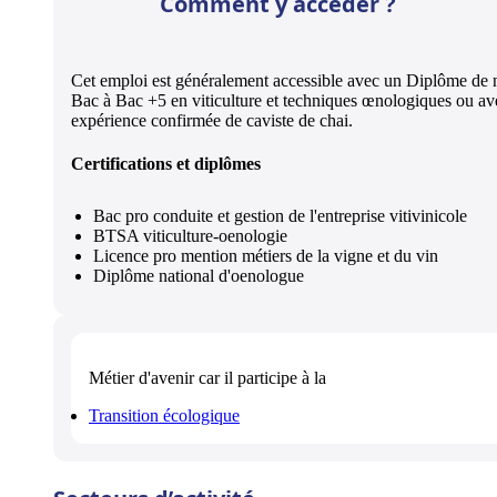
Comment y accéder ?
Cet emploi est généralement accessible avec un Diplôme de 
Bac à Bac +5 en viticulture et techniques œnologiques ou av
expérience confirmée de caviste de chai.
Certifications et diplômes
Bac pro conduite et gestion de l'entreprise vitivinicole
BTSA viticulture-oenologie
Licence pro mention métiers de la vigne et du vin
Diplôme national d'oenologue
Métier d'avenir
car il participe à la
Transition écologique