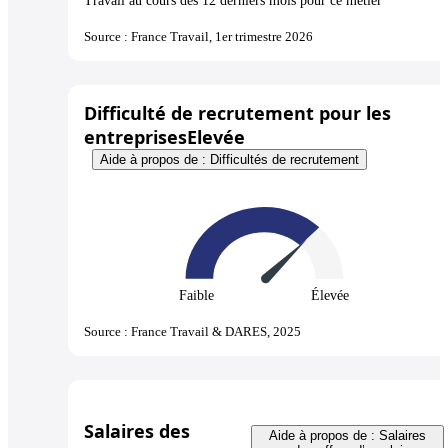
Travail au cours des 12 derniers mois pour ce métier
Source : France Travail, 1er trimestre 2026
Difficulté de recrutement pour les
entreprises
Elevée
Aide à propos de : Difficultés de recrutement
Faible
Élevée
Source : France Travail & DARES, 2025
Salaires des
Aide à propos de : Salaires