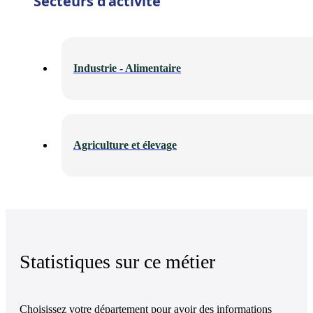
Secteurs d’activité
Industrie - Alimentaire
Agriculture et élevage
Statistiques sur ce métier
Choisissez votre département pour avoir des informations