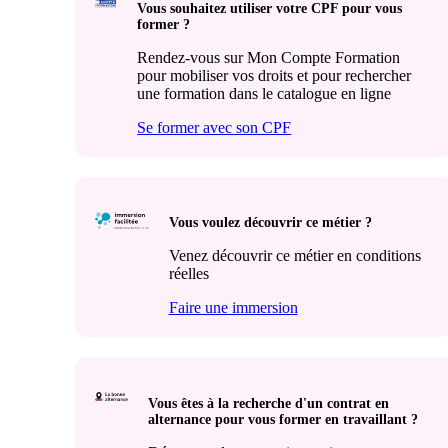
Vous souhaitez utiliser votre CPF pour vous
former ?
Rendez-vous sur Mon Compte Formation
pour mobiliser vos droits et pour rechercher
une formation dans le catalogue en ligne
Se former avec son CPF
Vous voulez découvrir ce métier ?
Venez découvrir ce métier en conditions
réelles
Faire une immersion
Vous êtes à la recherche d'un contrat en
alternance pour vous former en travaillant ?