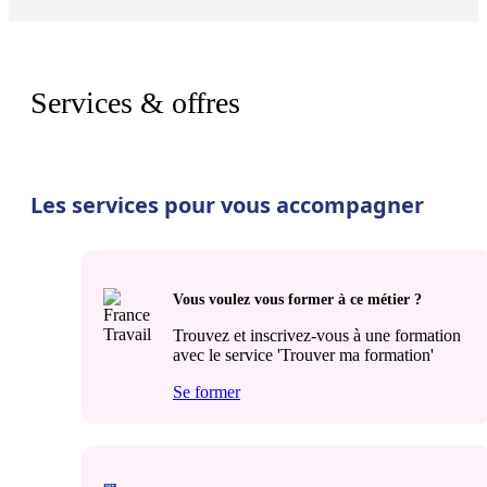
Services & offres
Les services pour vous accompagner
Vous voulez vous former à ce métier ?
Trouvez et inscrivez-vous à une formation
avec le service 'Trouver ma formation'
Se former