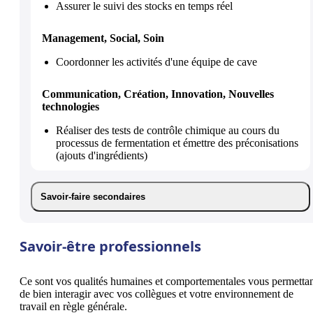
Assurer le suivi des stocks en temps réel
Management, Social, Soin
Coordonner les activités d'une équipe de cave
Communication, Création, Innovation, Nouvelles
technologies
Réaliser des tests de contrôle chimique au cours du
processus de fermentation et émettre des préconisations
(ajouts d'ingrédients)
Savoir-faire secondaires
Savoir-être professionnels
Ce sont vos qualités humaines et comportementales vous permetta
de bien interagir avec vos collègues et votre environnement de
travail en règle générale.