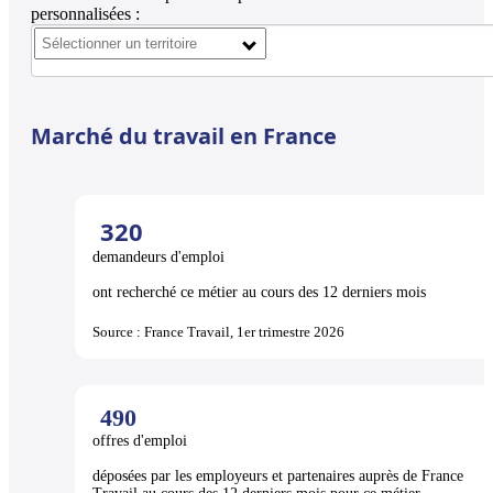
personnalisées :
Marché du travail en France
320
demandeurs d'emploi
ont recherché ce métier au cours des 12 derniers mois
Source : France Travail, 1er trimestre 2026
490
offres d'emploi
déposées par les employeurs et partenaires auprès de France