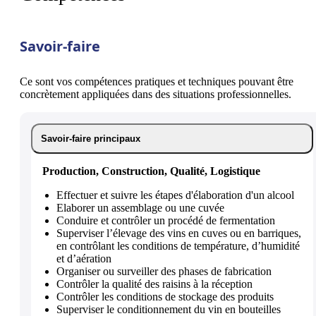
Savoir-faire
Ce sont vos compétences pratiques et techniques pouvant être
concrètement appliquées dans des situations professionnelles.
Savoir-faire principaux
Production, Construction, Qualité, Logistique
Effectuer et suivre les étapes d'élaboration d'un alcool
Elaborer un assemblage ou une cuvée
Conduire et contrôler un procédé de fermentation
Superviser l’élevage des vins en cuves ou en barriques,
en contrôlant les conditions de température, d’humidité
et d’aération
Organiser ou surveiller des phases de fabrication
Contrôler la qualité des raisins à la réception
Contrôler les conditions de stockage des produits
Superviser le conditionnement du vin en bouteilles