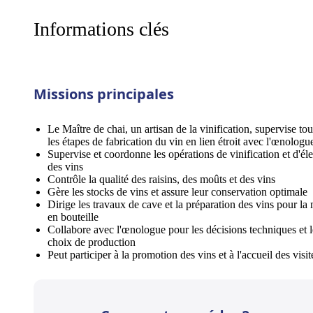
Informations clés
Missions principales
Le Maître de chai, un artisan de la vinification, supervise tou
les étapes de fabrication du vin en lien étroit avec l'œnologu
Supervise et coordonne les opérations de vinification et d'él
des vins
Contrôle la qualité des raisins, des moûts et des vins
Gère les stocks de vins et assure leur conservation optimale
Dirige les travaux de cave et la préparation des vins pour la
en bouteille
Collabore avec l'œnologue pour les décisions techniques et l
choix de production
Peut participer à la promotion des vins et à l'accueil des visit