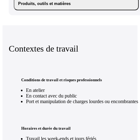
Produits, outils et matières
Contextes de travail
Conditions de travail et risques professionnels
En atelier
En contact avec du public
Port et manipulation de charges lourdes ou encombrantes
Horaires et durée du travail
Travail les week-ends et jours fériés